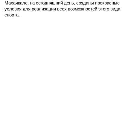
Махачкале, на сегодняшний день, созданы прекрасные
условия для реализации всех возможностей этого вида
спорта.