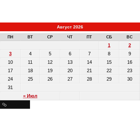
Август 2026
ПН
ВТ
СР
ЧТ
ПТ
СБ
ВС
1
2
3
4
5
6
7
8
9
10
11
12
13
14
15
16
17
18
19
20
21
22
23
24
25
26
27
28
29
30
31
« Июл
Ресурсы