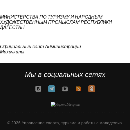
МИНИСТЕРСТВА ПО ТУРИЗМУ И НАРОДНЫМ
ХУДОЖЕСТВЕННЫМ ПРОМЫСЛАМ РЕСПУБЛИКИ
ДАГЕСТАН
Официальный сайт Администрации
Махачкалы
Мы в социальных сетях
© 2026 Управление спорта, туризма и работы с молодежью.