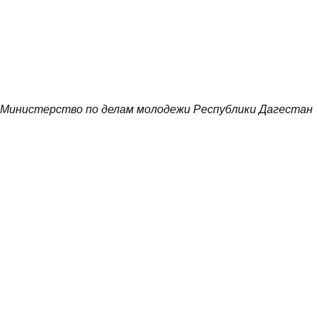
Министерство по делам молодежи Республики Дагестан