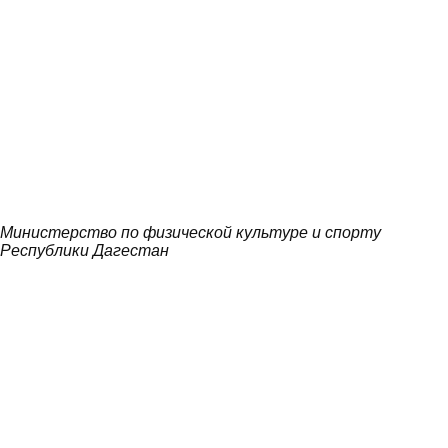
Министерство по физической культуре и спорту
Республики Дагестан