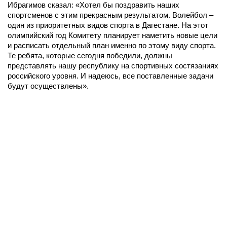
Ибрагимов сказал: «Хотел бы поздравить наших
спортсменов с этим прекрасным результатом. Волейбол –
один из приоритетных видов спорта в Дагестане. На этот
олимпийский год Комитету планирует наметить новые цели
и расписать отдельный план именно по этому виду спорта.
Те ребята, которые сегодня победили, должны
представлять нашу республику на спортивных состязаниях
российского уровня. И надеюсь, все поставленные задачи
будут осуществлены».