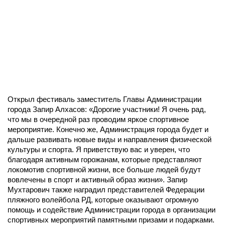
Открыл фестиваль заместитель Главы Администрации
города Запир Алхасов: «Дорогие участники! Я очень рад,
что мы в очередной раз проводим яркое спортивное
мероприятие. Конечно же, Администрация города будет и
дальше развивать новые виды и направления физической
культуры и спорта. Я приветствую вас и уверен, что
благодаря активным горожанам, которые представляют
локомотив спортивной жизни, все больше людей будут
вовлечены в спорт и активный образ жизни». Запир
Мухтарович также наградил представителей Федерации
пляжного волейбола РД, которые оказывают огромную
помощь и содействие Администрации города в организации
спортивных мероприятий памятными призами и подарками.