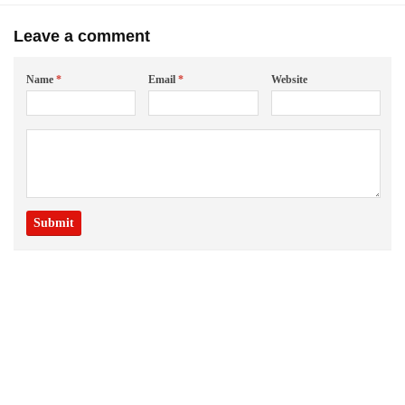
Leave a comment
Name
*
Email
*
Website