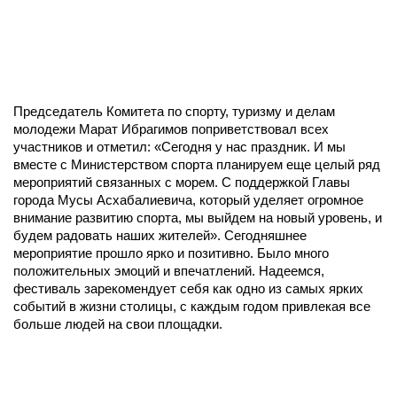
Председатель Комитета по спорту, туризму и делам
молодежи Марат Ибрагимов поприветствовал всех
участников и отметил: «Сегодня у нас праздник. И мы
вместе с Министерством спорта планируем еще целый ряд
мероприятий связанных с морем. С поддержкой Главы
города Мусы Асхабалиевича, который уделяет огромное
внимание развитию спорта, мы выйдем на новый уровень, и
будем радовать наших жителей». Сегодняшнее
мероприятие прошло ярко и позитивно. Было много
положительных эмоций и впечатлений. Надеемся,
фестиваль зарекомендует себя как одно из самых ярких
событий в жизни столицы, с каждым годом привлекая все
больше людей на свои площадки.