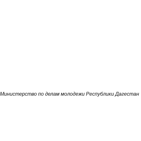
Министерство по делам молодежи Республики Дагестан