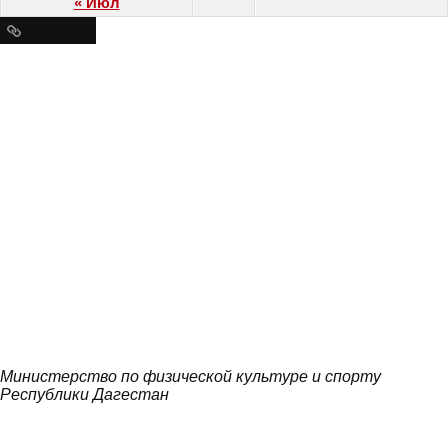
« Июл
Ресурсы
Министерство по физической культуре и спорту
Республики Дагестан