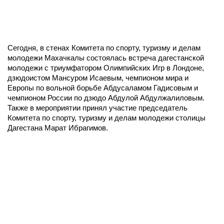
Сегодня, в стенах Комитета по спорту, туризму и делам
молодежи Махачкалы состоялась встреча дагестанской
молодежи с триумфатором Олимпийских Игр в Лондоне,
дзюдоистом Мансуром Исаевым, чемпионом мира и
Европы по вольной борьбе Абдусаламом Гадисовым и
чемпионом России по дзюдо Абдулой Абдулжалиловым.
Также в мероприятии принял участие председатель
Комитета по спорту, туризму и делам молодежи столицы
Дагестана Марат Ибрагимов.