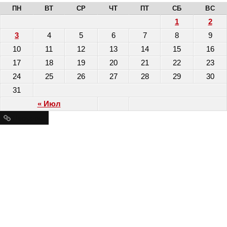
ПН
ВТ
СР
ЧТ
ПТ
СБ
ВС
1
2
3
4
5
6
7
8
9
10
11
12
13
14
15
16
17
18
19
20
21
22
23
24
25
26
27
28
29
30
31
« Июл
Ресурсы