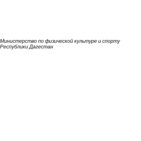
Министерство по физической культуре и спорту
Республики Дагестан