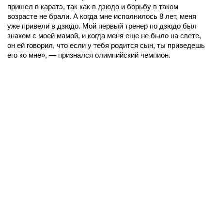
пришел в каратэ, так как в дзюдо и борьбу в таком
возрасте не брали. А когда мне исполнилось 8 лет, меня
уже привели в дзюдо. Мой первый тренер по дзюдо был
знаком с моей мамой, и когда меня еще не было на свете,
он ей говорил, что если у тебя родится сын, ты приведешь
его ко мне», — признался олимпийский чемпион.