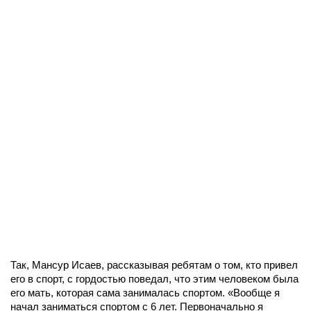
Так, Мансур Исаев, рассказывая ребятам о том, кто привел
его в спорт, с гордостью поведал, что этим человеком была
его мать, которая сама занималась спортом. «Вообще я
начал заниматься спортом с 6 лет. Первоначально я