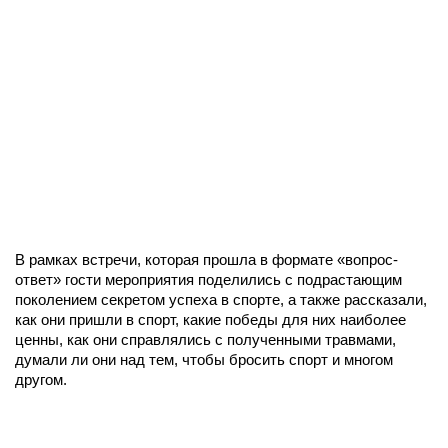
В рамках встречи, которая прошла в формате «вопрос-
ответ» гости мероприятия поделились с подрастающим
поколением секретом успеха в спорте, а также рассказали,
как они пришли в спорт, какие победы для них наиболее
ценны, как они справлялись с полученными травмами,
думали ли они над тем, чтобы бросить спорт и многом
другом.