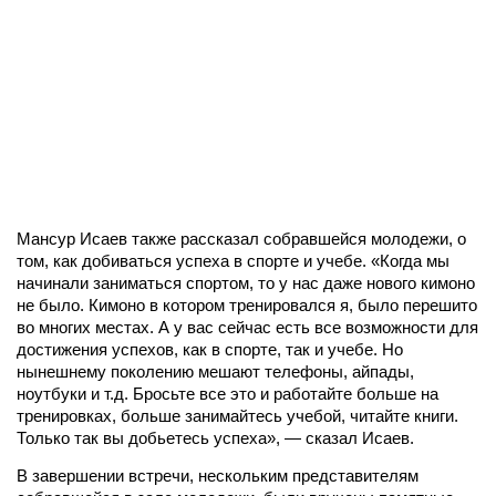
Мансур Исаев также рассказал собравшейся молодежи, о
том, как добиваться успеха в спорте и учебе. «Когда мы
начинали заниматься спортом, то у нас даже нового кимоно
не было. Кимоно в котором тренировался я, было перешито
во многих местах. А у вас сейчас есть все возможности для
достижения успехов, как в спорте, так и учебе. Но
нынешнему поколению мешают телефоны, айпады,
ноутбуки и т.д. Бросьте все это и работайте больше на
тренировках, больше занимайтесь учебой, читайте книги.
Только так вы добьетесь успеха», — сказал Исаев.
В завершении встречи, нескольким представителям