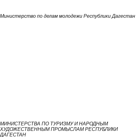
Министерство по делам молодежи Республики Дагестан
МИНИСТЕРСТВА ПО ТУРИЗМУ И НАРОДНЫМ
ХУДОЖЕСТВЕННЫМ ПРОМЫСЛАМ РЕСПУБЛИКИ
ДАГЕСТАН