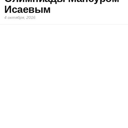
Исаевым
4 октября, 2016