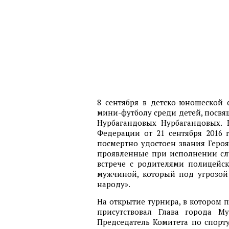
8 сентября в детско-юношеской
мини-футболу среди детей, посв
Нурбагандовых Нурбагандовых. 
Федерации от 21 сентября 2016
посмертно удостоен звания Героя
проявленные при исполнении сл
встрече с родителями полицейск
мужчиной, который под угрозой 
народу».
На открытие турнира, в котором 
присутствовал Глава города Му
Председатель Комитета по спорт