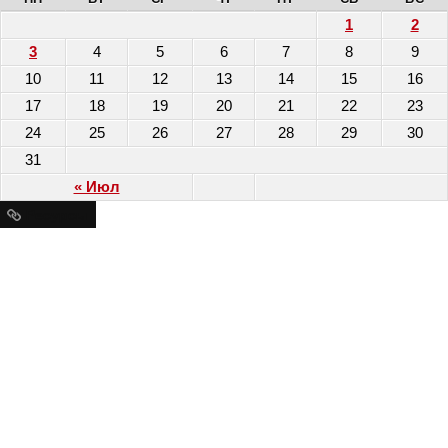
1
2
3
4
5
6
7
8
9
10
11
12
13
14
15
16
17
18
19
20
21
22
23
24
25
26
27
28
29
30
31
« Июл
Ресурсы