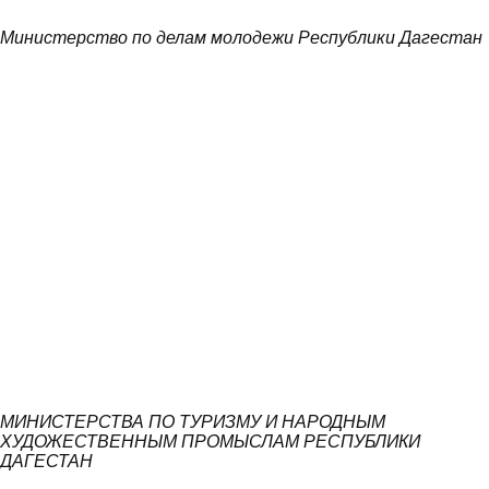
Министерство по делам молодежи Республики Дагестан
МИНИСТЕРСТВА ПО ТУРИЗМУ И НАРОДНЫМ
ХУДОЖЕСТВЕННЫМ ПРОМЫСЛАМ РЕСПУБЛИКИ
ДАГЕСТАН