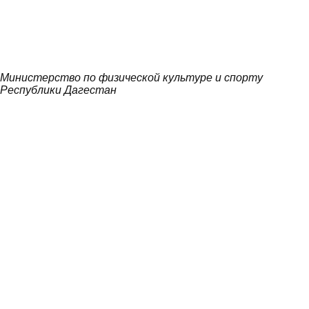
Министерство по физической культуре и спорту
Республики Дагестан