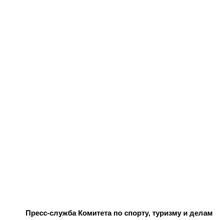
Пресс-служба Комитета по спорту, туризму и делам