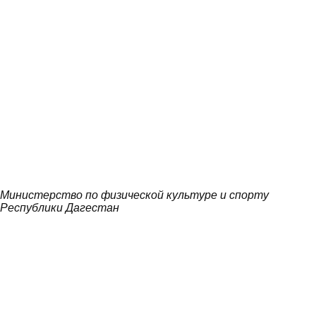
Министерство по физической культуре и спорту
Республики Дагестан