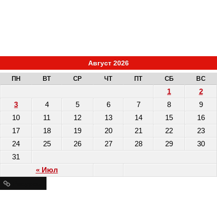
Август 2026
ПН
ВТ
СР
ЧТ
ПТ
СБ
ВС
1
2
3
4
5
6
7
8
9
10
11
12
13
14
15
16
17
18
19
20
21
22
23
24
25
26
27
28
29
30
31
« Июл
Ресурсы