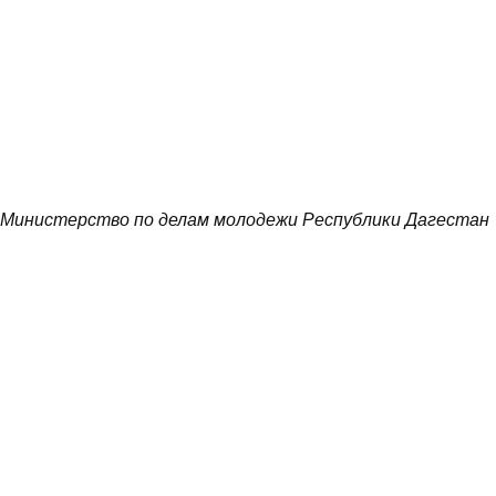
Министерство по делам молодежи Республики Дагестан