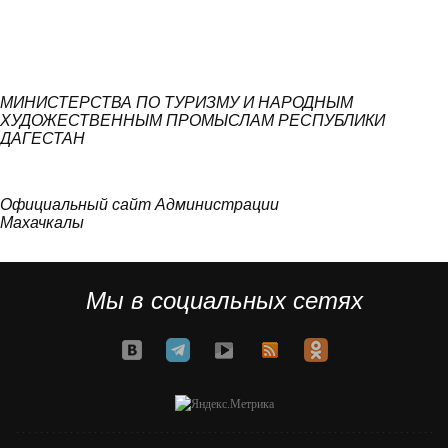
МИНИСТЕРСТВА ПО ТУРИЗМУ И НАРОДНЫМ
ХУДОЖЕСТВЕННЫМ ПРОМЫСЛАМ РЕСПУБЛИКИ
ДАГЕСТАН
Официальный сайт Администрации
Махачкалы
Мы в социальных сетях