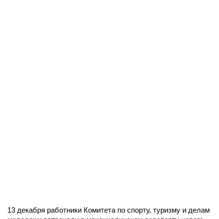
13 декабря работники Комитета по спорту, туризму и делам