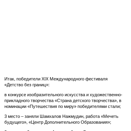
Итак, победители XIX Международного фестиваля
«Детство без границ»:
в конкурсе изобразительного искусства и художественно-
прикладного творчества «Страна детского творчества», в
номинации «Путешествия по миру» победителями стали;
3 место – заняли Шамхалов Нажмудин, работа «Мечеть
будущего», «Центр Дополнительного Образования»;