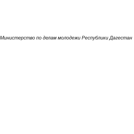
Министерство по делам молодежи Республики Дагестан