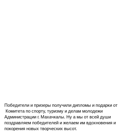
Победители и призеры получили дипломы и подарки от
Комитета по спорту, туризму и делам молодежи
Администрации г. Махачкалы. Ну а мы от всей души
поздравляем победителей и желаем им вдохновения и
покорения новых творческих высот.