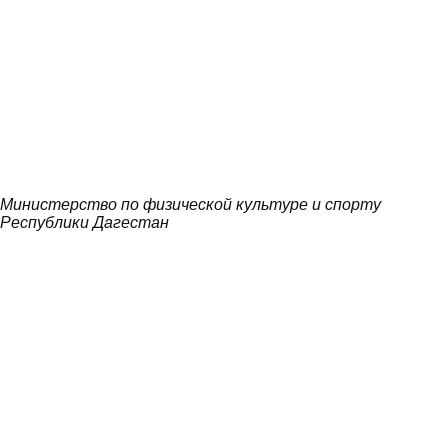
Министерство по физической культуре и спорту
Республики Дагестан