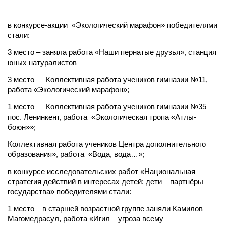
в конкурсе-акции «Экологический марафон» победителями
стали:
3 место – заняла работа «Наши пернатые друзья», станция
юных натуралистов
3 место — Коллективная работа учеников гимназии №11,
работа «Экологический марафон»;
1 место — Коллективная работа учеников гимназии №35
пос. Ленинкент, работа «Экологическая тропа «Атлы-
боюн»»;
Коллективная работа учеников Центра дополнительного
образования», работа «Вода, вода…»;
в конкурсе исследовательских работ «Национальная
стратегия действий в интересах детей: дети – партнёры
государства» победителями стали:
1 место – в старшей возрастной группе заняли Камилов
Магомедрасул, работа «Игил – угроза всему