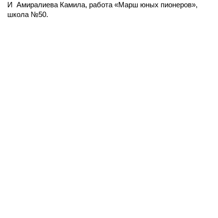
И Амиралиева Камила, работа «Марш юных пионеров»,
школа №50.