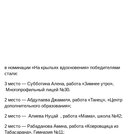
в номинации «На крыльях вдохновения» победителями
стали:
3 место — Субботина Алена, работа «Зимнее утро»,
Многопрофильный лицей №30.
2 место — Абдулаева Джамиля, работа «Танец», «Центр
дополнительного образования»;
2 место — Алиева Нуцай , работа «Мама», школа №42;
2 место — Рабаданова Амина, работа «Ковровщица из
Табасарана», Гимназия №11;