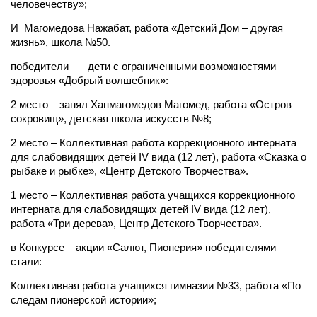
человечеству»;
И Магомедова Нажабат, работа «Детский Дом – другая
жизнь», школа №50.
победители — дети с ограниченными возможностями
здоровья «Добрый волшебник»:
2 место – занял Ханмагомедов Магомед, работа «Остров
сокровищ», детская школа искусств №8;
2 место – Коллективная работа коррекционного интерната
для слабовидящих детей IV вида (12 лет), работа «Сказка о
рыбаке и рыбке», «Центр Детского Творчества».
1 место – Коллективная работа учащихся коррекционного
интерната для слабовидящих детей IV вида (12 лет),
работа «Три дерева», Центр Детского Творчества».
в Конкурсе – акции «Салют, Пионерия» победителями
стали:
Коллективная работа учащихся гимназии №33, работа «По
следам пионерской истории»;