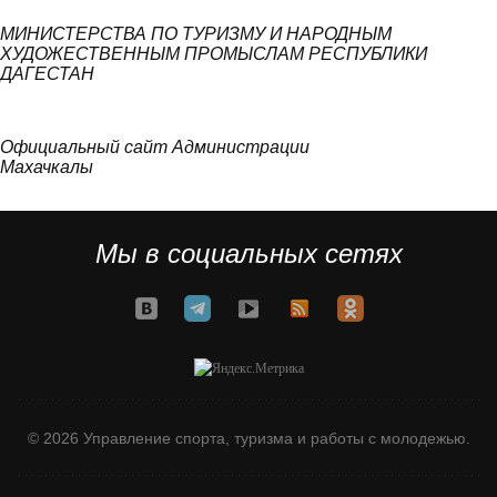
МИНИСТЕРСТВА ПО ТУРИЗМУ И НАРОДНЫМ
ХУДОЖЕСТВЕННЫМ ПРОМЫСЛАМ РЕСПУБЛИКИ
ДАГЕСТАН
Официальный сайт Администрации
Махачкалы
Мы в социальных сетях
© 2026 Управление спорта, туризма и работы с молодежью.