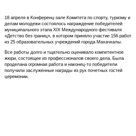
18 апреля в Конференц-зале Комитета по спорту, туризму и
делам молодежи состоялось награждение победителей
муниципального этапа XIX Международного фестиваля
«Детство без границ», в котором приняло участие 156 работ
из 25 образовательных учреждений города Махачкалы.
Все работы долго и тщательно оценивало компетентное
жюри, состоящее из профессионалов своего дела. Была
проделана огромная работа и наконец-то победители
получили заслуженные награды из рук почетных гостей
церемонии.