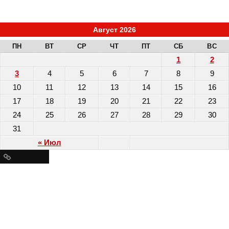
Август 2026
ПН
ВТ
СР
ЧТ
ПТ
СБ
ВС
1
2
3
4
5
6
7
8
9
10
11
12
13
14
15
16
17
18
19
20
21
22
23
24
25
26
27
28
29
30
31
« Июл
Ресурсы