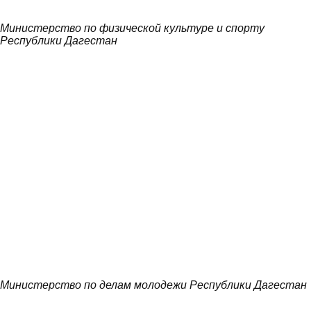
Министерство по физической культуре и спорту
Республики Дагестан
Министерство по делам молодежи Республики Дагестан