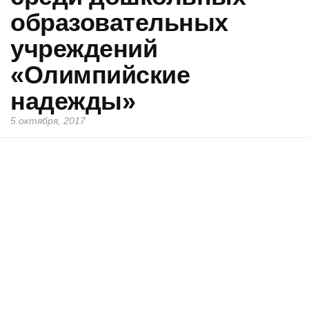
образовательных
учреждений
«Олимпийские
надежды»
5 октября, 2017