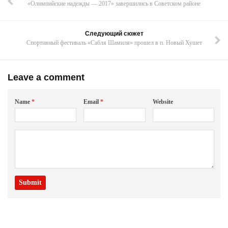
«Олимпийские надежды — 2017» завершились в Советском районе
Следующий сюжет
Спортивный фестиваль «Сабля Шамиля» прошел в п. Новый Хушет
Leave a comment
Name
*
Email
*
Website