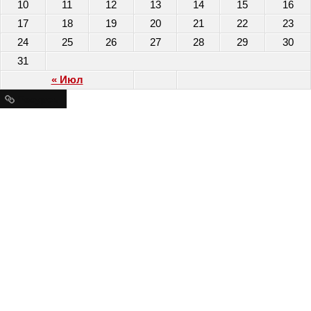
10
11
12
13
14
15
16
17
18
19
20
21
22
23
24
25
26
27
28
29
30
31
« Июл
Ресурсы