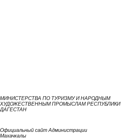
МИНИСТЕРСТВА ПО ТУРИЗМУ И НАРОДНЫМ
ХУДОЖЕСТВЕННЫМ ПРОМЫСЛАМ РЕСПУБЛИКИ
ДАГЕСТАН
Официальный сайт Администрации
Махачкалы