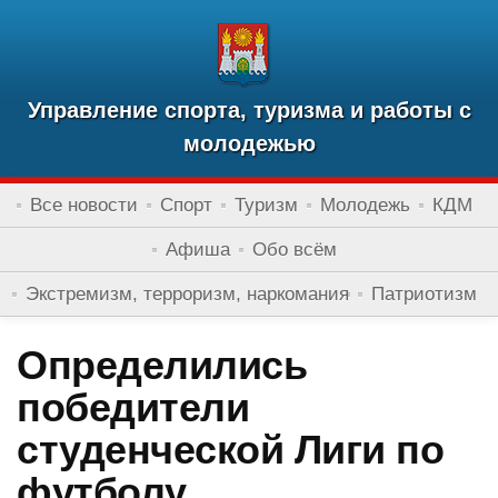
Управление спорта, туризма и работы с
молодежью
Все новости
Спорт
Туризм
Молодежь
КДМ
Афиша
Обо всём
Экстремизм, терроризм, наркомания
Патриотизм
Определились
победители
студенческой Лиги по
футболу