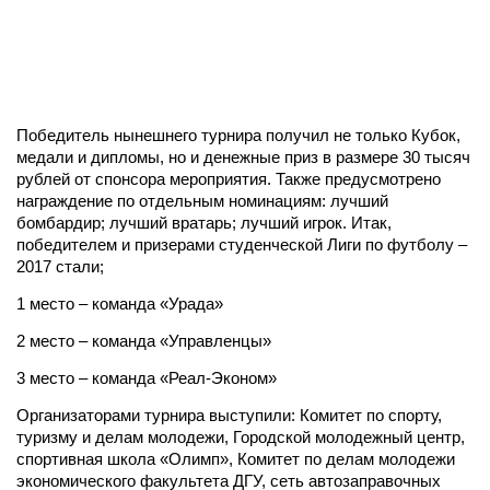
Победитель нынешнего турнира получил не только Кубок,
медали и дипломы, но и денежные приз в размере 30 тысяч
рублей от спонсора мероприятия. Также предусмотрено
награждение по отдельным номинациям: лучший
бомбардир; лучший вратарь; лучший игрок. Итак,
победителем и призерами студенческой Лиги по футболу –
2017 стали;
1 место – команда «Урада»
2 место – команда «Управленцы»
3 место – команда «Реал-Эконом»
Организаторами турнира выступили: Комитет по спорту,
туризму и делам молодежи, Городской молодежный центр,
спортивная школа «Олимп», Комитет по делам молодежи
экономического факультета ДГУ, сеть автозаправочных