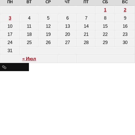
ПН
ВТ
СР
ЧТ
ПТ
СБ
ВС
1
2
3
4
5
6
7
8
9
10
11
12
13
14
15
16
17
18
19
20
21
22
23
24
25
26
27
28
29
30
31
« Июл
Ресурсы