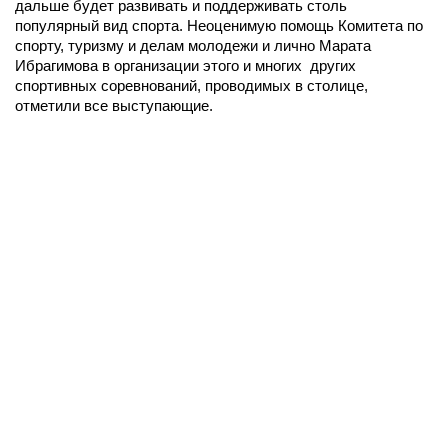
дальше будет развивать и поддерживать столь
популярный вид спорта. Неоценимую помощь Комитета по
спорту, туризму и делам молодежи и лично Марата
Ибрагимова в организации этого и многих других
спортивных соревнований, проводимых в столице,
отметили все выступающие.