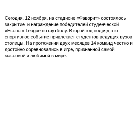
Сегодня, 12 ноября, на стадионе «Фаворит» состоялось
закрытие и награждение победителей студенческой
«Econom League по футболу. Второй год подряд это
спортивное событие привлекает студентов ведущих вузов
столицы. На протяжении двух месяцев 14 команд честно и
достойно соревновались в игре, признанной самой
массовой и любимой в мире.