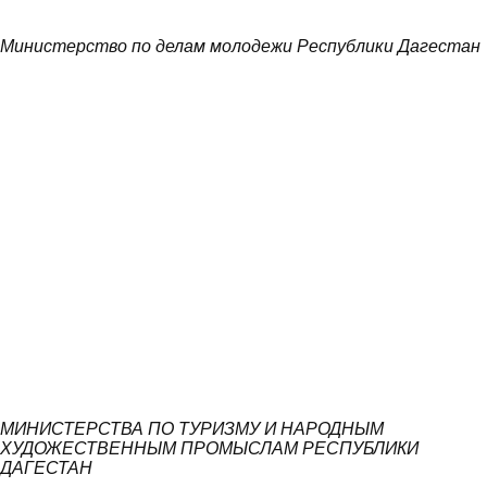
Министерство по делам молодежи Республики Дагестан
МИНИСТЕРСТВА ПО ТУРИЗМУ И НАРОДНЫМ
ХУДОЖЕСТВЕННЫМ ПРОМЫСЛАМ РЕСПУБЛИКИ
ДАГЕСТАН