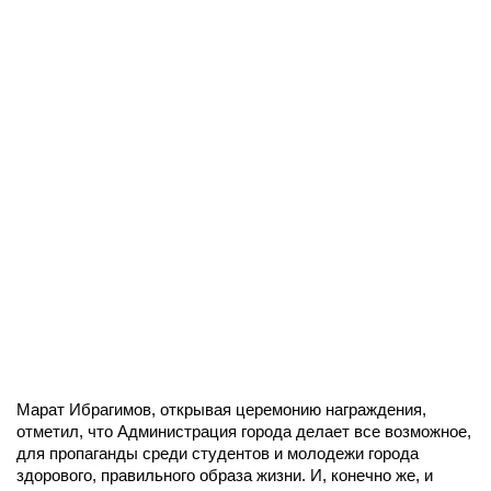
Марат Ибрагимов, открывая церемонию награждения,
отметил, что Администрация города делает все возможное,
для пропаганды среди студентов и молодежи города
здорового, правильного образа жизни. И, конечно же, и