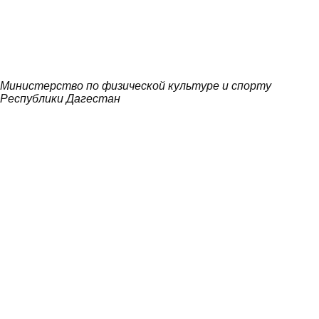
Министерство по физической культуре и спорту
Республики Дагестан