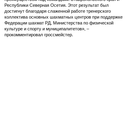
Республики Северная Осетия. Этот результат был
достигнут благодаря слаженной работе тренерского
коллектива основных шахматных центров при поддержке
Федерации шахмат РД, Министерства по физической
культуре и спорту и муниципалитетов», –
прокомментировал гроссмейстер.