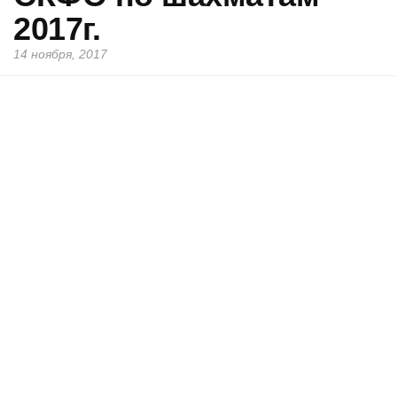
2017г.
14 ноября, 2017