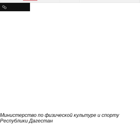
Ресурсы
Министерство по физической культуре и спорту
Республики Дагестан