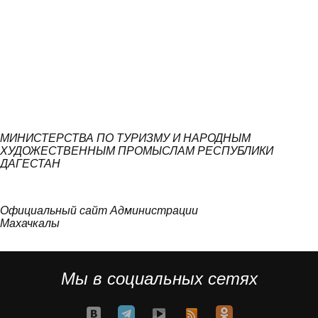
МИНИСТЕРСТВА ПО ТУРИЗМУ И НАРОДНЫМ
ХУДОЖЕСТВЕННЫМ ПРОМЫСЛАМ РЕСПУБЛИКИ
ДАГЕСТАН
Официальный сайт Администрации
Махачкалы
Мы в социальных сетях