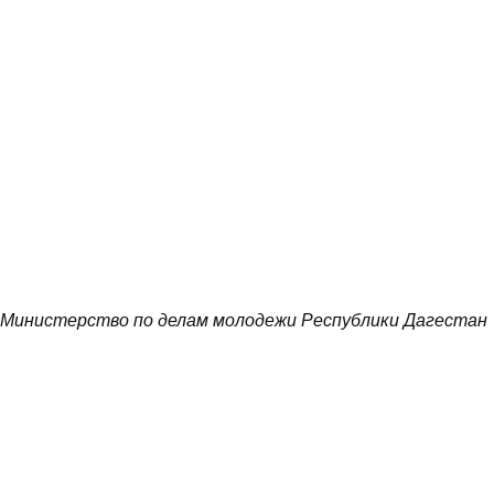
Министерство по делам молодежи Республики Дагестан