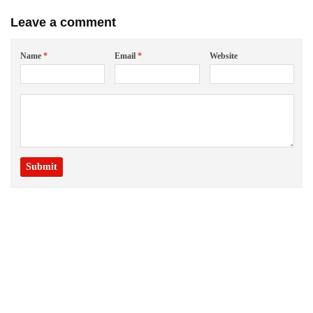
Leave a comment
Name
*
Email
*
Website