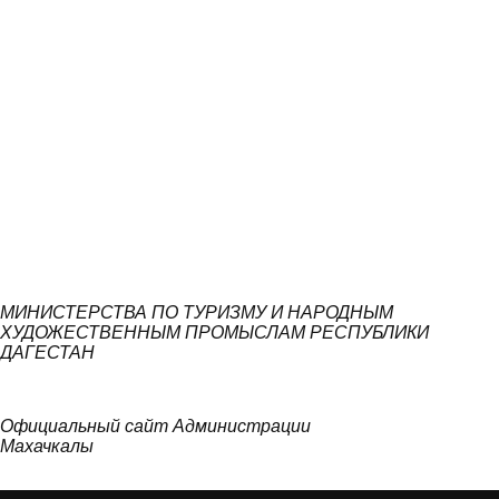
МИНИСТЕРСТВА ПО ТУРИЗМУ И НАРОДНЫМ
ХУДОЖЕСТВЕННЫМ ПРОМЫСЛАМ РЕСПУБЛИКИ
ДАГЕСТАН
Официальный сайт Администрации
Махачкалы