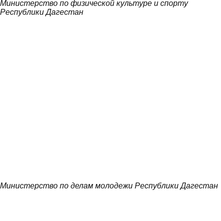
Министерство по физической культуре и спорту
Республики Дагестан
Министерство по делам молодежи Республики Дагестан