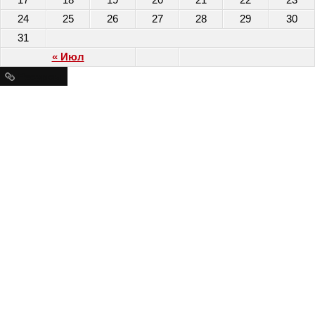
24
25
26
27
28
29
30
31
« Июл
Ресурсы