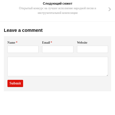
Следующий сюжет
Открытый конкурс на лучшее исполнение народной песни и
инструментальной композиции
Leave a comment
Name
*
Email
*
Website