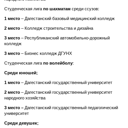
Студенческая лига
по шахматам
среди ссузов:
1 место
– Дагестанский базовый медицинский колледж
2 место
– Колледж строительства и дизайна
3 место
– Республиканский автомобильно-дорожный
колледж
3 место
– Бизнес колледж ДГУНХ
Студенческая лига
по волейболу
:
Среди юношей;
1 место
– Дагестанский государственный университет
2 место
– Дагестанский государственный университет
народного хозяйства
3 место –
Дагестанский государственный педагогический
университет
Среди девушек;