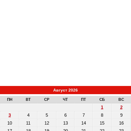
Август 2026
ПН
ВТ
СР
ЧТ
ПТ
СБ
ВС
1
2
3
4
5
6
7
8
9
10
11
12
13
14
15
16
17
18
19
20
21
22
23