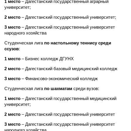
1 место
– Дагестанский государственный аграрный
университет;
2 место
– Дагестанский государственный университет;
3 место
–
Дагестанский государственный университет
народного хозяйства
Студенческая лига
по настольному теннису среди
ссузов
:
1 место
– Бизнес колледж ДГУНХ
2 место
– Дагестанский базовый медицинский колледж
3 место
– Финансово-экономический колледж
Студенческая лига
по шахматам
среди вузов:
1 место
– Дагестанский государственный медицинский
университет;
2 место
– Дагестанский государственный университет
3 место
– Дагестанский государственный университет
народного хозяйства