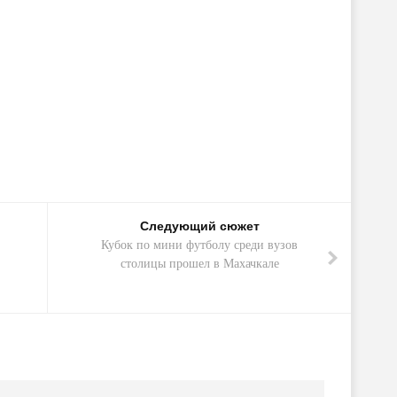
Следующий сюжет
Кубок по мини футболу среди вузов
столицы прошел в Махачкале