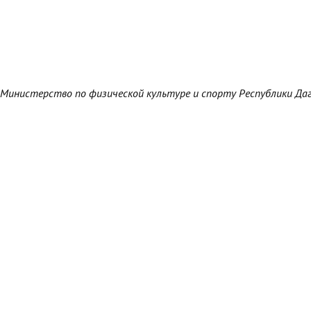
Министерство по физической культуре и спорту Республики Да