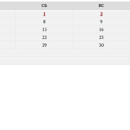
СБ
ВС
1
2
8
9
15
16
22
23
29
30