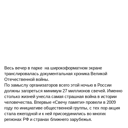
Весь вечер в парке на широкоформатном экране
транслировалась документальная хроника Великой
Отечественной войны.
По замыслу организаторов всего этой ночью в России
должны загореться минимум 27 миллионов свечей. Именно
столько жизней унесла самая страшная война в истории
человечества. Впервые «Свечу памяти» провели в 2009
году по инициативе общественной группы, с тех пор акция
стала ежегодной и к ней присоединились во многих
регионах РФ и странах ближнего зарубежья.