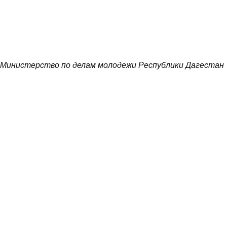
Министерство по делам молодежи Республики Дагестан