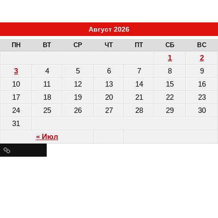
Август 2026
ПН
ВТ
СР
ЧТ
ПТ
СБ
ВС
1
2
3
4
5
6
7
8
9
10
11
12
13
14
15
16
17
18
19
20
21
22
23
24
25
26
27
28
29
30
31
« Июл
Ресурсы