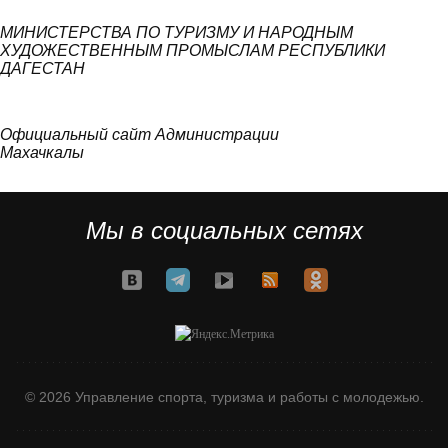
МИНИСТЕРСТВА ПО ТУРИЗМУ И НАРОДНЫМ
ХУДОЖЕСТВЕННЫМ ПРОМЫСЛАМ РЕСПУБЛИКИ
ДАГЕСТАН
Официальный сайт Администрации
Махачкалы
Мы в социальных сетях
© 2026 Управление спорта, туризма и работы с молодежью.