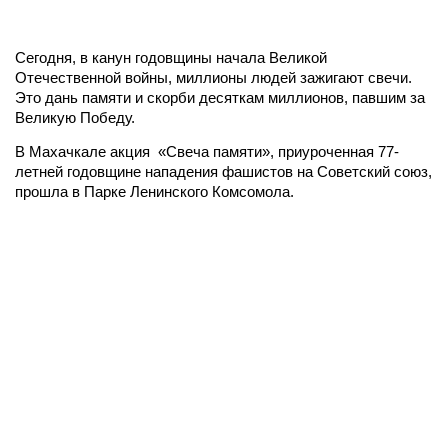
Сегодня, в канун годовщины начала Великой
Отечественной войны, миллионы людей зажигают свечи.
Это дань памяти и скорби десяткам миллионов, павшим за
Великую Победу.
В Махачкале акция «Свеча памяти», приуроченная 77-
летней годовщине нападения фашистов на Советский союз,
прошла в Парке Ленинского Комсомола.