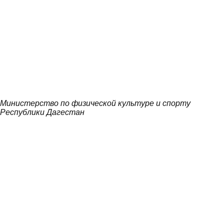
Министерство по физической культуре и спорту
Республики Дагестан