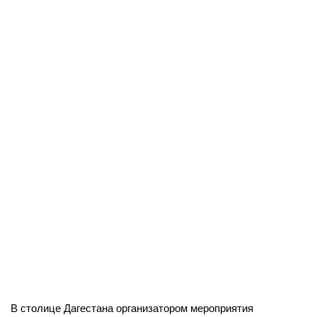
В столице Дагестана организатором мероприятия