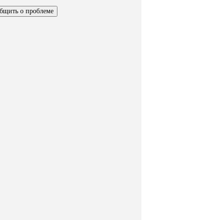
бщить о проблеме