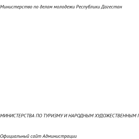
Министерство по делам молодежи Республики Дагестан
МИНИСТЕРСТВА ПО ТУРИЗМУ И НАРОДНЫМ ХУДОЖЕСТВЕННЫМ 
Официальный сайт Администрации