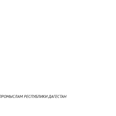
ПРОМЫСЛАМ РЕСПУБЛИКИ ДАГЕСТАН