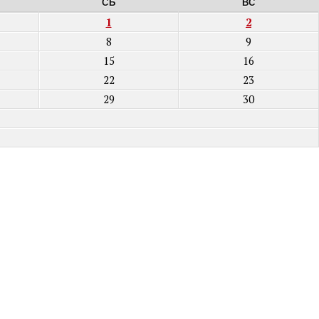
СБ
ВС
1
2
8
9
15
16
22
23
29
30