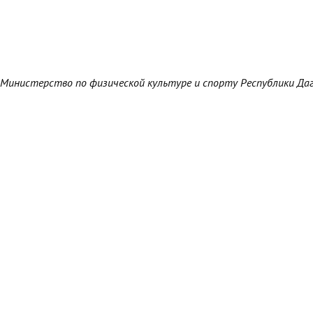
Министерство по физической культуре и спорту Республики Да