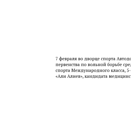
7 февраля во дворце спорта Авто
первенства по вольной борьбе ср
спорта Международного класса, 
«Али Алиев», кандидата медицинс