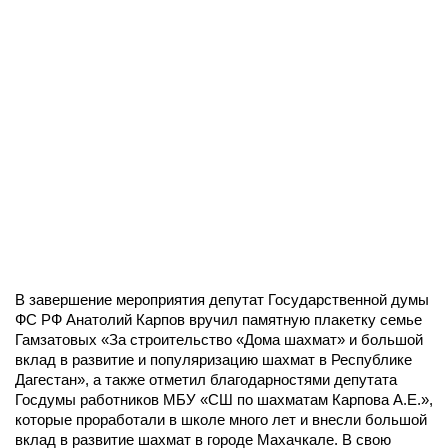
В завершение мероприятия депутат Государственной думы
ФС РФ Анатолий Карпов вручил памятную плакетку семье
Гамзатовых «За строительство «Дома шахмат» и большой
вклад в развитие и популяризацию шахмат в Республике
Дагестан», а также отметил благодарностями депутата
Госдумы работников МБУ «СШ по шахматам Карпова А.Е.»,
которые проработали в школе много лет и внесли большой
вклад в развитие шахмат в городе Махачкале. В свою