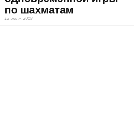
по шахматам
12 июля, 2019