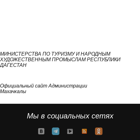
МИНИСТЕРСТВА ПО ТУРИЗМУ И НАРОДНЫМ
ХУДОЖЕСТВЕННЫМ ПРОМЫСЛАМ РЕСПУБЛИКИ
ДАГЕСТАН
Официальный сайт Администрации
Махачкалы
Мы в социальных сетях