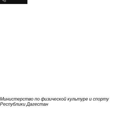
Ресурсы
Министерство по физической культуре и спорту
Республики Дагестан