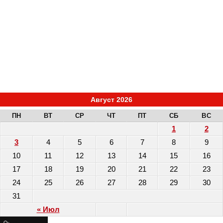
Август 2026
ПН
ВТ
СР
ЧТ
ПТ
СБ
ВС
1
2
3
4
5
6
7
8
9
10
11
12
13
14
15
16
17
18
19
20
21
22
23
24
25
26
27
28
29
30
31
« Июл