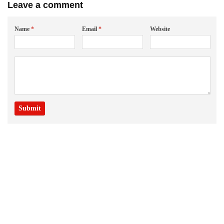
Leave a comment
Name
*
Email
*
Website