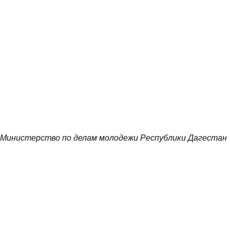
Министерство по делам молодежи Республики Дагестан