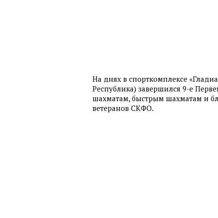
На днях в спорткомплексе «Гладиа
Республика) завершился 9-е Перв
шахматам, быстрым шахматам и бл
ветеранов СКФО.