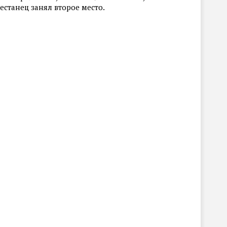
станец занял второе место.