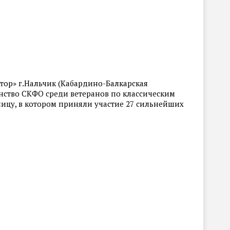
тор» г.Нальчик (Кабардино-Балкарская
енство СКФО среди ветеранов по классическим
ицу, в котором приняли участие 27 сильнейших