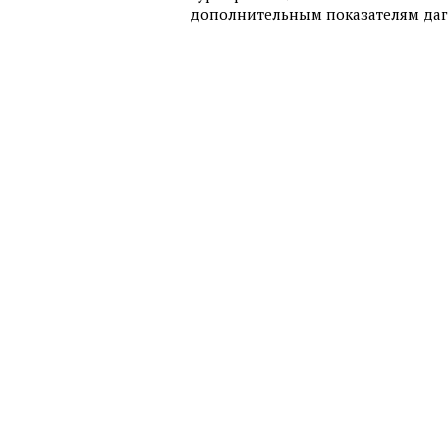
дополнительным показателям даге