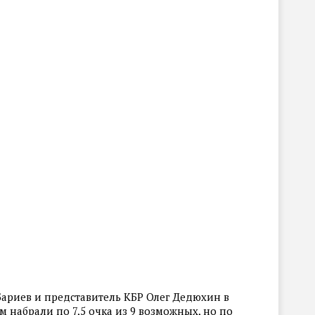
Бариев и представитель КБР Олег Дедюхин в
 набрали по 7,5 очка из 9 возможных, но по