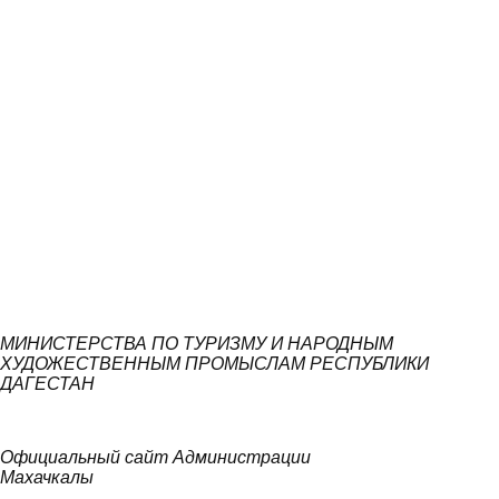
МИНИСТЕРСТВА ПО ТУРИЗМУ И НАРОДНЫМ
ХУДОЖЕСТВЕННЫМ ПРОМЫСЛАМ РЕСПУБЛИКИ
ДАГЕСТАН
Официальный сайт Администрации
Махачкалы