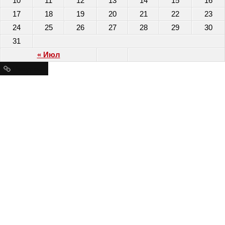
10
11
12
13
14
15
16
17
18
19
20
21
22
23
24
25
26
27
28
29
30
31
« Июл
Ресурсы