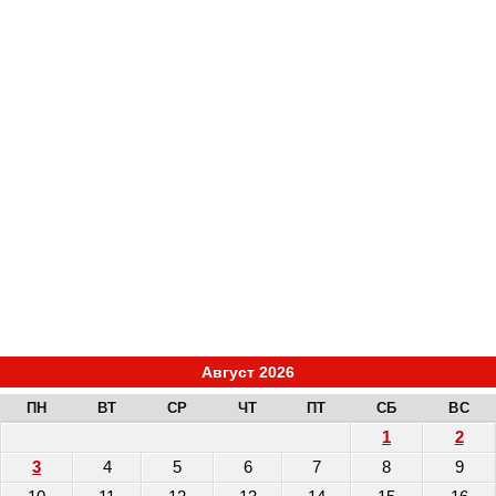
Август 2026
ПН
ВТ
СР
ЧТ
ПТ
СБ
ВС
1
2
3
4
5
6
7
8
9