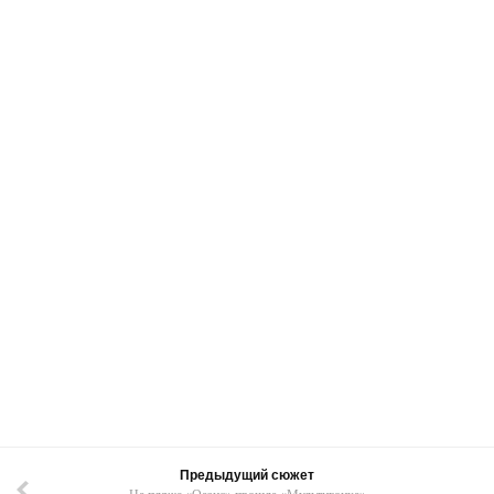
Предыдущий сюжет