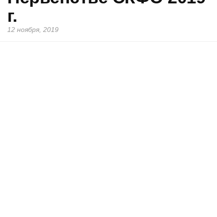
г.
12 ноября, 2019