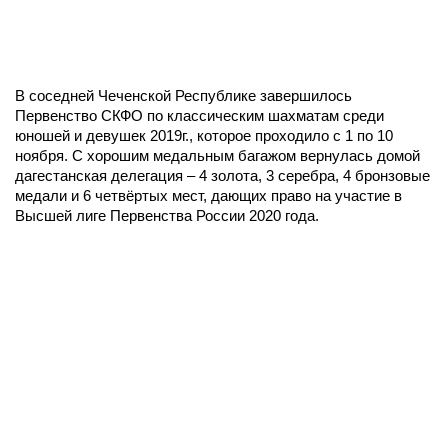
В соседней Чеченской Республике завершилось
Первенство СКФО по классическим шахматам среди
юношей и девушек 2019г., которое проходило с 1 по 10
ноября. С хорошим медальным багажом вернулась домой
дагестанская делегация – 4 золота, 3 серебра, 4 бронзовые
медали и 6 четвёртых мест, дающих право на участие в
Высшей лиге Первенства России 2020 года.