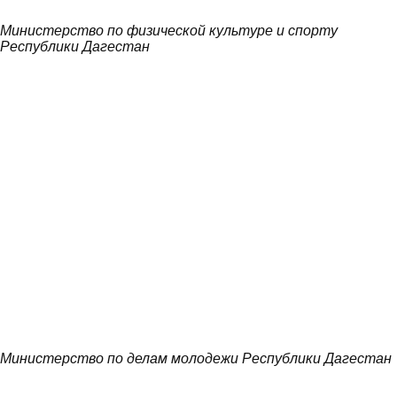
Министерство по физической культуре и спорту
Республики Дагестан
Министерство по делам молодежи Республики Дагестан