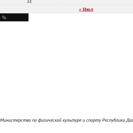
31
« Июл
Ресурсы
Министерство по физической культуре и спорту Республики Да