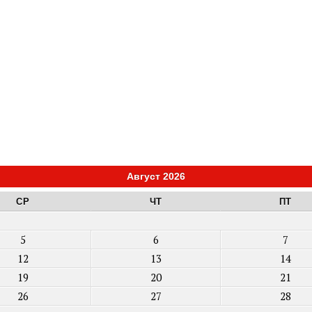
Август 2026
СР
ЧТ
ПТ
5
6
7
12
13
14
19
20
21
26
27
28