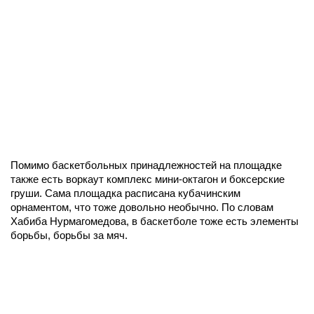
Помимо баскетбольных принадлежностей на площадке
также есть воркаут комплекс мини-октагон и боксерские
груши. Сама площадка расписана кубачинским
орнаментом, что тоже довольно необычно. По словам
Хабиба Нурмагомедова, в баскетболе тоже есть элементы
борьбы, борьбы за мяч.