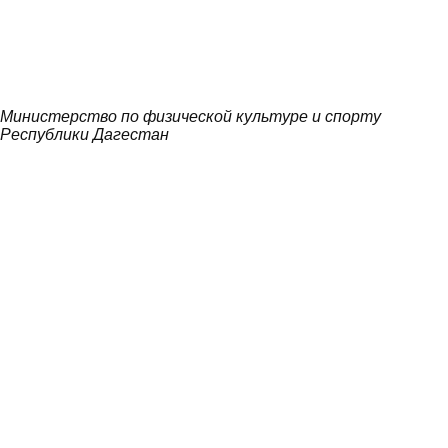
Министерство по физической культуре и спорту
Республики Дагестан