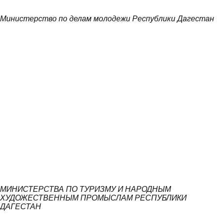
Министерство по делам молодежи Республики Дагестан
МИНИСТЕРСТВА ПО ТУРИЗМУ И НАРОДНЫМ
ХУДОЖЕСТВЕННЫМ ПРОМЫСЛАМ РЕСПУБЛИКИ
ДАГЕСТАН