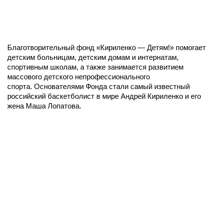
Благотворительный фонд «Кириленко — Детям!» помогает
детским больницам, детским домам и интернатам,
спортивным школам, а также занимается развитием
массового детского непрофессионального
спорта. Основателями Фонда стали самый известный
российский баскетболист в мире Андрей Кириленко и его
жена Маша Лопатова.