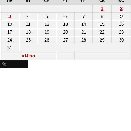
ПН
ВТ
СР
ЧТ
ПТ
СБ
ВС
1
2
3
4
5
6
7
8
9
10
11
12
13
14
15
16
17
18
19
20
21
22
23
24
25
26
27
28
29
30
31
« Июл
Ресурсы