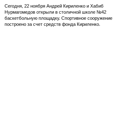
Сегодня, 22 ноября Андрей Кириленко и Хабиб
Нурмагомедов открыли в столичной школе №42
баскетбольную площадку. Спортивное сооружение
построено за счет средств фонда Кириленко.