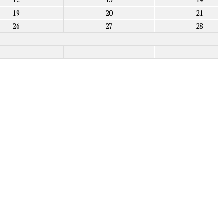
19
20
21
26
27
28