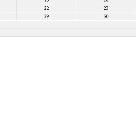
22
23
29
30