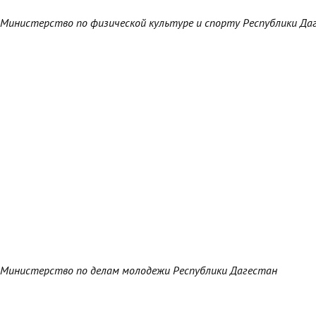
Министерство по физической культуре и спорту Республики Да
Министерство по делам молодежи Республики Дагестан