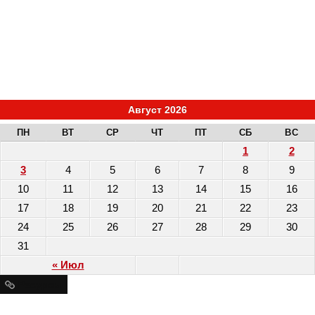
Август 2026
ПН
ВТ
СР
ЧТ
ПТ
СБ
ВС
1
2
3
4
5
6
7
8
9
10
11
12
13
14
15
16
17
18
19
20
21
22
23
24
25
26
27
28
29
30
31
« Июл
Ресурсы