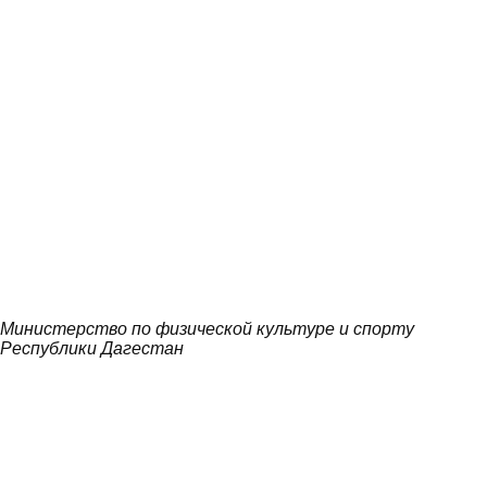
Министерство по физической культуре и спорту
Республики Дагестан