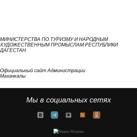
МИНИСТЕРСТВА ПО ТУРИЗМУ И НАРОДНЫМ
ХУДОЖЕСТВЕННЫМ ПРОМЫСЛАМ РЕСПУБЛИКИ
ДАГЕСТАН
Официальный сайт Администрации
Махачкалы
Мы в социальных сетях