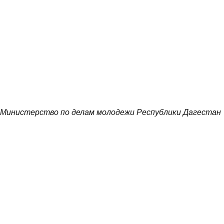
Министерство по делам молодежи Республики Дагестан