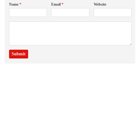
Name
*
Email
*
Website