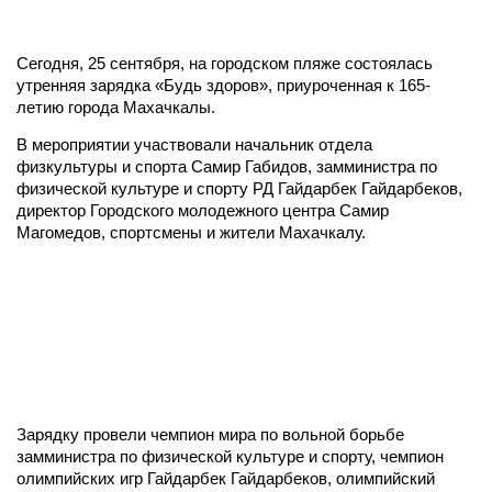
Сегодня, 25 сентября, на городском пляже состоялась
утренняя зарядка «Будь здоров», приуроченная к 165-
летию города Махачкалы.
В мероприятии участвовали начальник отдела
физкультуры и спорта Самир Габидов, замминистра по
физической культуре и спорту РД Гайдарбек Гайдарбеков,
директор Городского молодежного центра Самир
Магомедов, спортсмены и жители Махачкалу.
Зарядку провели чемпион мира по вольной борьбе
замминистра по физической культуре и спорту, чемпион
олимпийских игр Гайдарбек Гайдарбеков, олимпийский