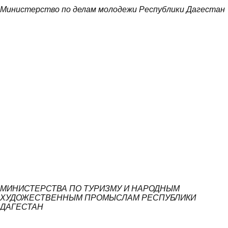
Министерство по делам молодежи Республики Дагестан
МИНИСТЕРСТВА ПО ТУРИЗМУ И НАРОДНЫМ
ХУДОЖЕСТВЕННЫМ ПРОМЫСЛАМ РЕСПУБЛИКИ
ДАГЕСТАН