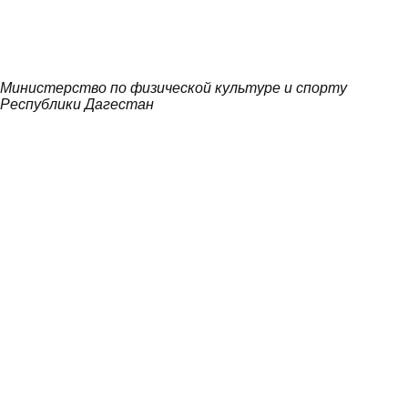
Министерство по физической культуре и спорту
Республики Дагестан