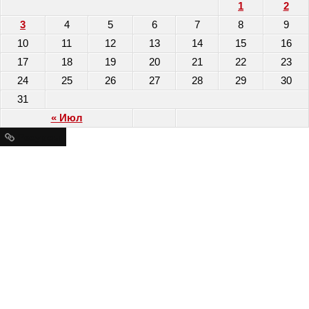
1
2
3
4
5
6
7
8
9
10
11
12
13
14
15
16
17
18
19
20
21
22
23
24
25
26
27
28
29
30
31
« Июл
Ресурсы