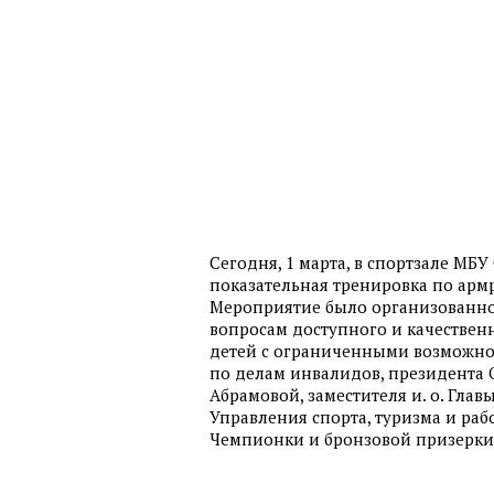
Сегодня, 1 марта, в спортзале МБУ
показательная тренировка по арм
Мероприятие было организованно 
вопросам доступного и качествен
детей с ограниченными возможно
по делам инвалидов, президента
Абрамовой, заместителя и. о. Гл
Управления спорта, туризма и ра
Чемпионки и бронзовой призерки