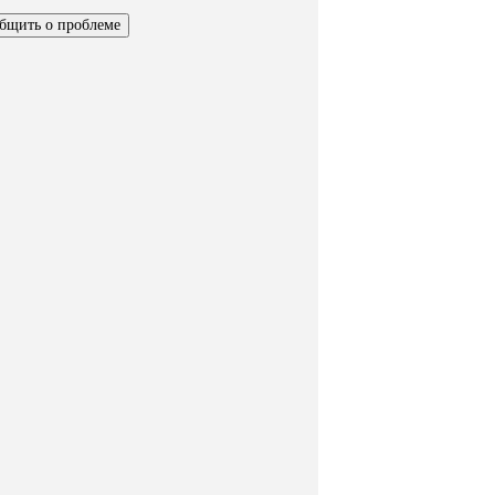
бщить о проблеме