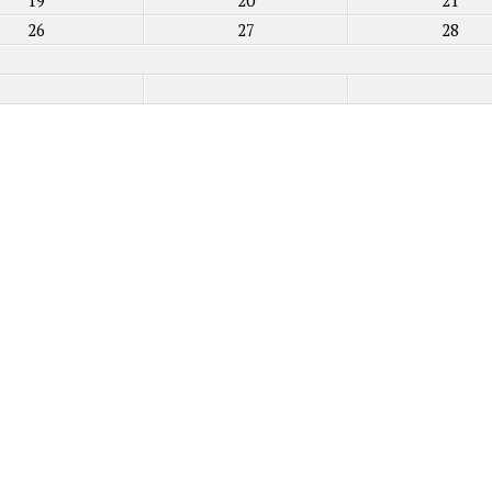
19
20
21
26
27
28