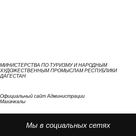
МИНИСТЕРСТВА ПО ТУРИЗМУ И НАРОДНЫМ
ХУДОЖЕСТВЕННЫМ ПРОМЫСЛАМ РЕСПУБЛИКИ
ДАГЕСТАН
Официальный сайт Администрации
Махачкалы
Мы в социальных сетях