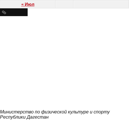
« Июл
Ресурсы
Министерство по физической культуре и спорту
Республики Дагестан