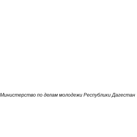
Министерство по делам молодежи Республики Дагестан