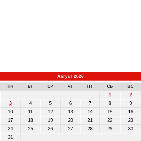
Август 2026
ПН
ВТ
СР
ЧТ
ПТ
СБ
ВС
1
2
3
4
5
6
7
8
9
10
11
12
13
14
15
16
17
18
19
20
21
22
23
24
25
26
27
28
29
30
31