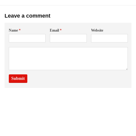
Leave a comment
Name
*
Email
*
Website