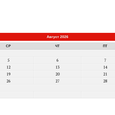
Август 2026
СР
ЧТ
ПТ
5
6
7
12
13
14
19
20
21
26
27
28