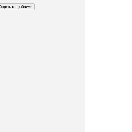
бщить о проблеме