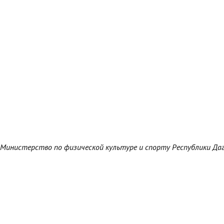
Министерство по физической культуре и спорту Республики Да