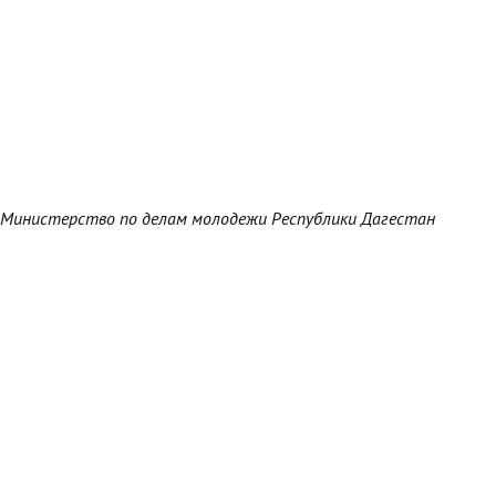
Министерство по делам молодежи Республики Дагестан