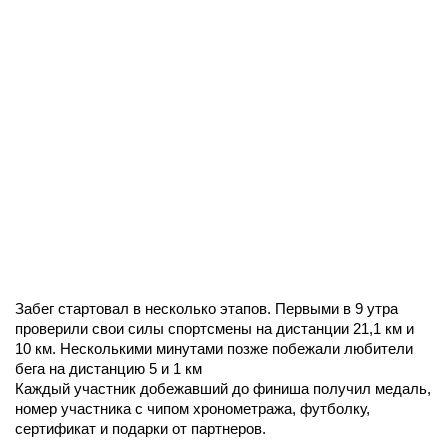
Забег стартовал в несколько этапов. Первыми в 9 утра
проверили свои силы спортсмены на дистанции 21,1 км и
10 км. Несколькими минутами позже побежали любители
бега на дистанцию 5 и 1 км
Каждый участник добежавший до финиша получил медаль,
номер участника с чипом хронометража, футболку,
сертификат и подарки от партнеров.