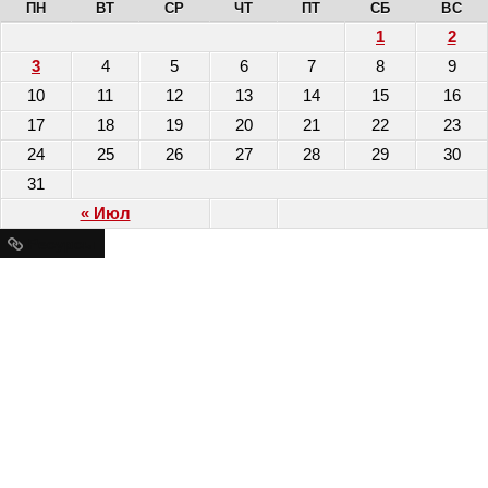
ПН
ВТ
СР
ЧТ
ПТ
СБ
ВС
1
2
3
4
5
6
7
8
9
10
11
12
13
14
15
16
17
18
19
20
21
22
23
24
25
26
27
28
29
30
31
« Июл
Ресурсы