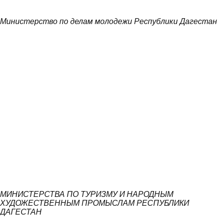
Министерство по делам молодежи Республики Дагестан
МИНИСТЕРСТВА ПО ТУРИЗМУ И НАРОДНЫМ
ХУДОЖЕСТВЕННЫМ ПРОМЫСЛАМ РЕСПУБЛИКИ
ДАГЕСТАН