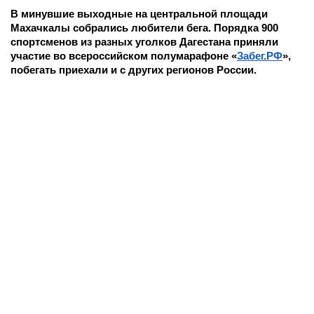
В минувшие выходные на центральной площади
Махачкалы собрались любители бега. Порядка 900
спортсменов из разных уголков Дагестана приняли
участие во всероссийском полумарафоне «
Забег.РФ
»,
побегать приехали и с других регионов России.