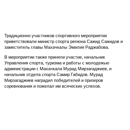
Традиционно участников спортивного мероприятия
приветствовали министр спорта региона Сажид Сажидов и
заместитель главы Махачкалы Эмилия Раджабова.
В мероприятии также приняли участие, начальник
Управления спорта, туризма и работы с молодежью
администрации г. Махачкала Мурад Мирзагаджиев, и
начальник отдела спорта Самир Габидов. Мурад
Мирзагаджиев наградил победителей и призеров
соревнования и пожелал им всяческих успехов.