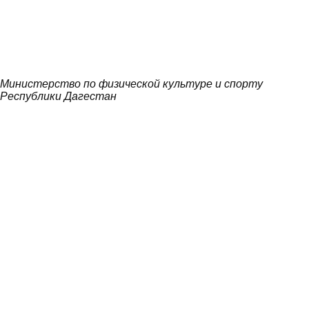
Министерство по физической культуре и спорту
Республики Дагестан