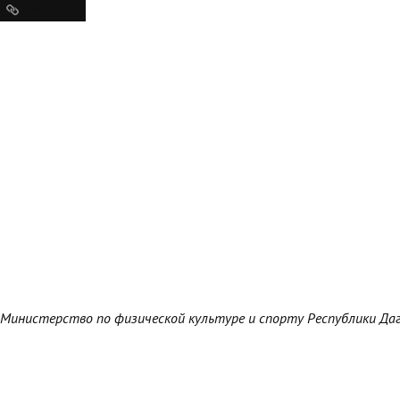
Ресурсы
Министерство по физической культуре и спорту Республики Да