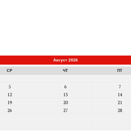
Август 2026
СР
ЧТ
ПТ
5
6
7
12
13
14
19
20
21
26
27
28