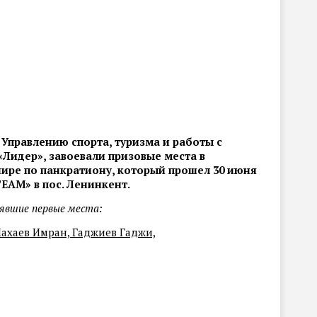
Управлению спорта, туризма и работы с
Лидер», завоевали призовые места в
ире по панкратиону, который прошел 30 июня
EAM» в пос. Ленинкент.
явшие первые места:
Махаев Имран, Гаджиев Гаджи,