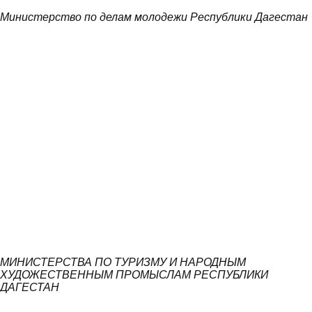
Министерство по делам молодежи Республики Дагестан
МИНИСТЕРСТВА ПО ТУРИЗМУ И НАРОДНЫМ
ХУДОЖЕСТВЕННЫМ ПРОМЫСЛАМ РЕСПУБЛИКИ
ДАГЕСТАН