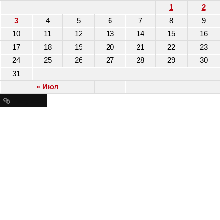
1
2
3
4
5
6
7
8
9
10
11
12
13
14
15
16
17
18
19
20
21
22
23
24
25
26
27
28
29
30
31
« Июл
Ресурсы