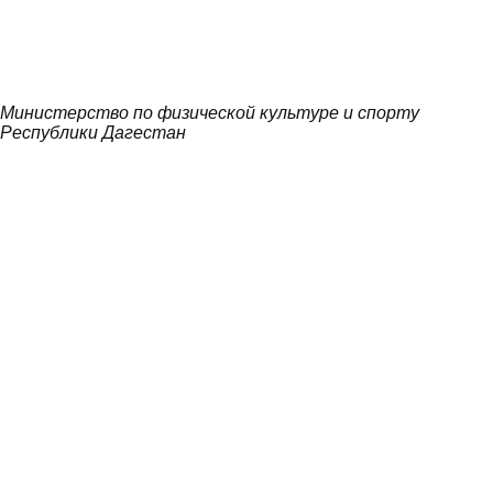
Министерство по физической культуре и спорту
Республики Дагестан