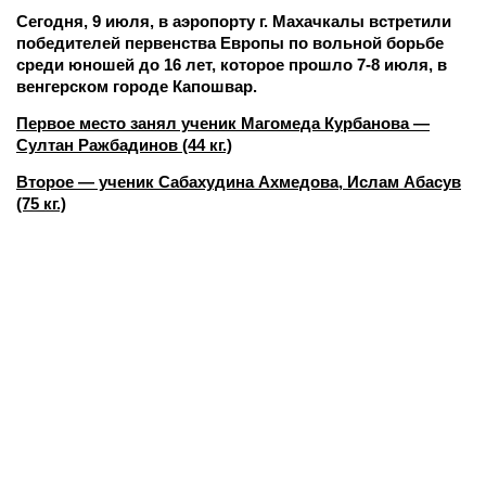
Сегодня, 9 июля, в аэропорту г. Махачкалы встретили
победителей первенства Европы по вольной борьбе
среди юношей до 16 лет, которое прошло 7-8 июля, в
венгерском городе Капошвар.
Первое место занял ученик Магомеда Курбанова —
Султан Ражбадинов (44 кг.)
Второе — ученик Сабахудина Ахмедова,
Ислам Абасув
(75 кг.)