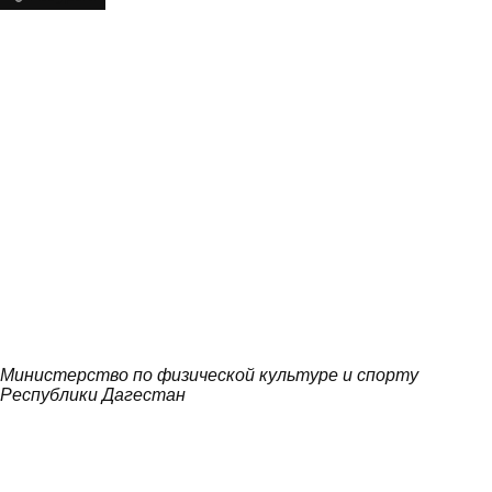
Министерство по физической культуре и спорту
Республики Дагестан