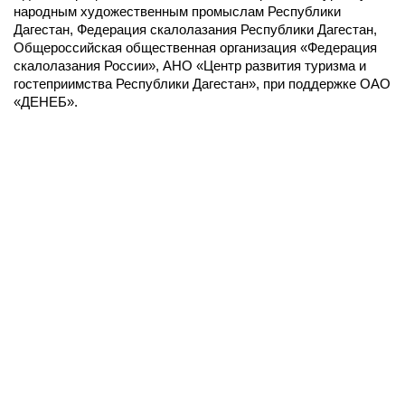
народным художественным промыслам Республики
Дагестан, Федерация скалолазания Республики Дагестан,
Общероссийская общественная организация «Федерация
скалолазания России», АНО «Центр развития туризма и
гостеприимства Республики Дагестан», при поддержке ОАО
«ДЕНЕБ».