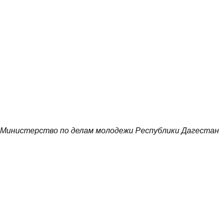
Министерство по делам молодежи Республики Дагестан