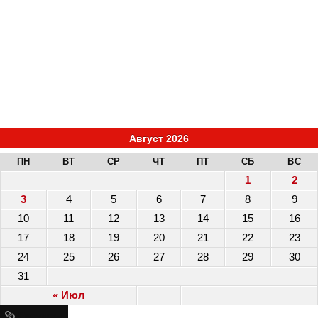
Август 2026
ПН
ВТ
СР
ЧТ
ПТ
СБ
ВС
1
2
3
4
5
6
7
8
9
10
11
12
13
14
15
16
17
18
19
20
21
22
23
24
25
26
27
28
29
30
31
« Июл
Ресурсы