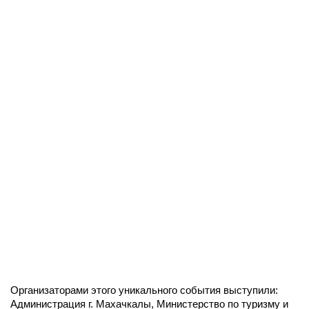
Организаторами этого уникального события выступили:
Администрация г. Махачкалы, Министерство по туризму и