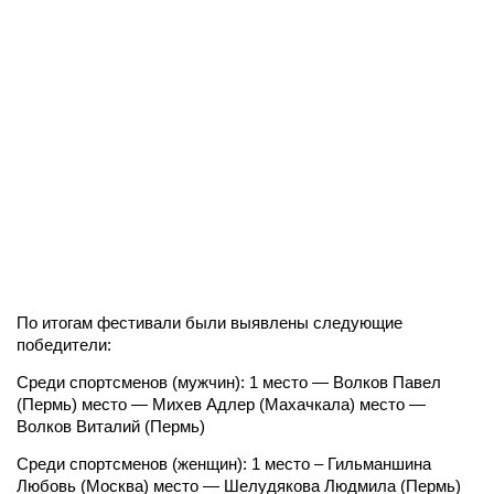
По итогам фестивали были выявлены следующие
победители:
Среди спортсменов (мужчин): 1 место — Волков Павел
(Пермь) место — Михев Адлер (Махачкала) место —
Волков Виталий (Пермь)
Среди спортсменов (женщин): 1 место – Гильманшина
Любовь (Москва) место — Шелудякова Людмила (Пермь)