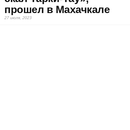
прошел в Махачкале
27 июля, 2023