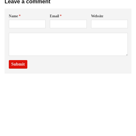
Leave a comment
Name
*
Email
*
Website