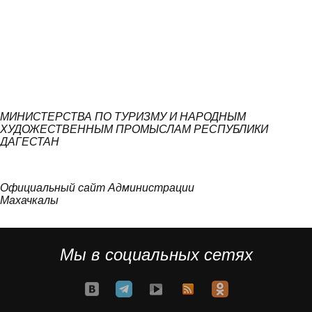
МИНИСТЕРСТВА ПО ТУРИЗМУ И НАРОДНЫМ
ХУДОЖЕСТВЕННЫМ ПРОМЫСЛАМ РЕСПУБЛИКИ
ДАГЕСТАН
Официальный сайт Администрации
Махачкалы
Мы в социальных сетях