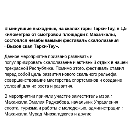
В минувшие выходные, на скалах горы Тарки-Тау, в 1,5
километрах от смотровой площадки г. Махачкалы,
состоялся незабываемый фестиваль скалолазания
«Вызов скал Тарки-Тау».
Данное мероприятие призвано развивать и
популяризировать скалолазание и активный отдых в нашей
прекрасной Республике. Помимо этого, фестиваль ставил
перед собой цель развития нового скального рельефа,
совершенствование мастерства спортсменов и создание
условий для их роста и развития.
В мероприятии приняли участие заместитель мэра г.
Махачкала Эмилия Раджабова, начальник Управления
спорта, туризма и работы с молодежью, администрации г.
Махачкала Мурад Мирзагаджиев и другие.