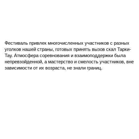
Фестиваль привлек многочисленных участников с разных
уголков нашей страны, готовых принять вызов скал Тарки-
Тау. Атмосфера соревнования и взаимоподдержки была
непревзойденной, а мастерство и смелость участников, вне
зависимости от их возраста, не знали границ.