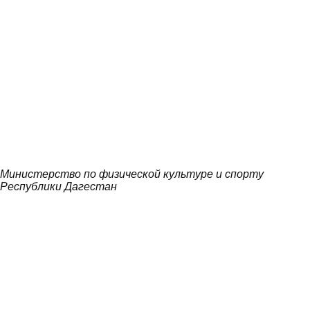
Министерство по физической культуре и спорту
Республики Дагестан