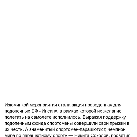
Изюминкой мероприятия стала акция проведенная для
подопечных БФ «Инсан», в рамках которой их желание
полетать на самолете исполнилось. Выражая поддержку
подопечным фонда спортсмены совершили свои прыжки в
их честь. А знаменитый спортсмен-парашютист, чемпион
мира по парашютному спорту — Никита Соколов, посвятил