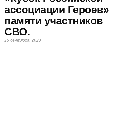
ассоциации Героев»
памяти участников
СВО.
15 сентября, 2023