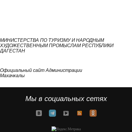
МИНИСТЕРСТВА ПО ТУРИЗМУ И НАРОДНЫМ
ХУДОЖЕСТВЕННЫМ ПРОМЫСЛАМ РЕСПУБЛИКИ
ДАГЕСТАН
Официальный сайт Администрации
Махачкалы
Мы в социальных сетях