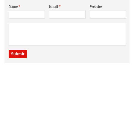
Name
*
Email
*
Website