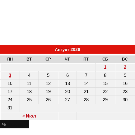
Август 2026
ПН
ВТ
СР
ЧТ
ПТ
СБ
ВС
1
2
3
4
5
6
7
8
9
10
11
12
13
14
15
16
17
18
19
20
21
22
23
24
25
26
27
28
29
30
31
« Июл
Ресурсы