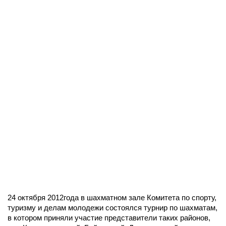
24 октября 2012года в шахматном зале Комитета по спорту,
туризму и делам молодежи состоялся турнир по шахматам,
в котором приняли участие представители таких районов,