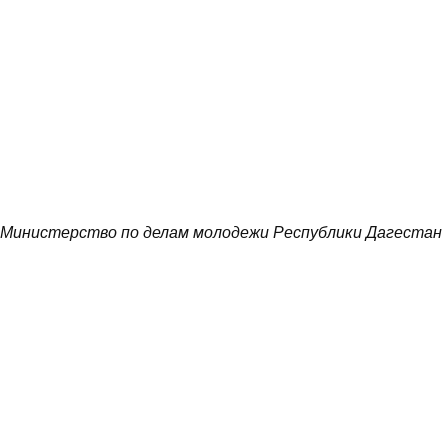
Министерство по делам молодежи Республики Дагестан