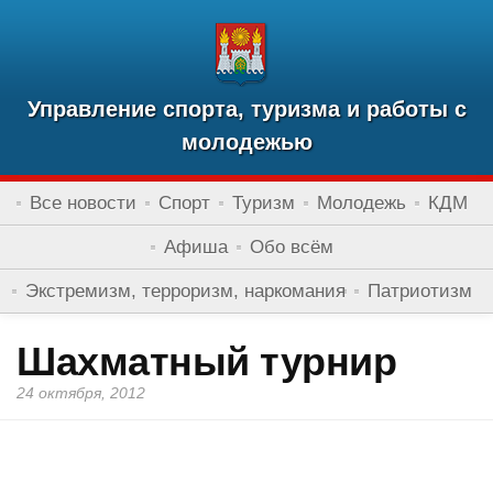
Управление спорта, туризма и работы с
молодежью
Все новости
Спорт
Туризм
Молодежь
КДМ
Афиша
Обо всём
Экстремизм, терроризм, наркомания
Патриотизм
Шахматный турнир
24 октября, 2012