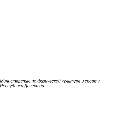
Министерство по физической культуре и спорту
Республики Дагестан