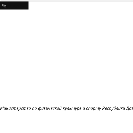
Ресурсы
Министерство по физической культуре и спорту Республики Да