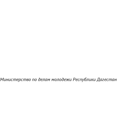
Министерство по делам молодежи Республики Дагестан