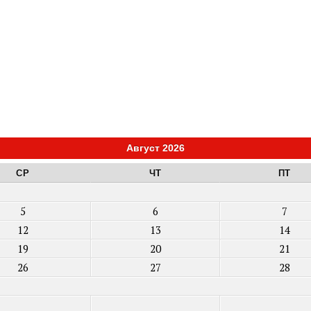
Август 2026
СР
ЧТ
ПТ
5
6
7
12
13
14
19
20
21
26
27
28