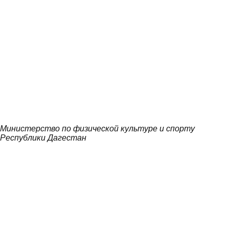
Министерство по физической культуре и спорту
Республики Дагестан