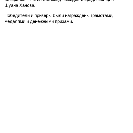
Шуана Ханова.
Победители и призеры были награждены грамотами,
медалями и денежными призами.