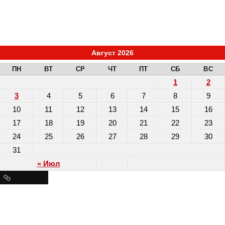
Август 2026
ПН
ВТ
СР
ЧТ
ПТ
СБ
ВС
1
2
3
4
5
6
7
8
9
10
11
12
13
14
15
16
17
18
19
20
21
22
23
24
25
26
27
28
29
30
31
« Июл
Ресурсы