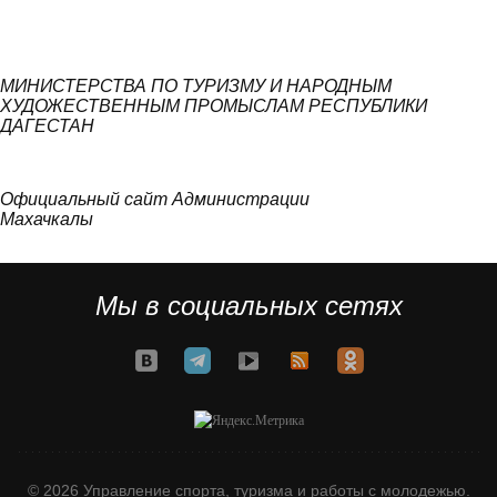
МИНИСТЕРСТВА ПО ТУРИЗМУ И НАРОДНЫМ
ХУДОЖЕСТВЕННЫМ ПРОМЫСЛАМ РЕСПУБЛИКИ
ДАГЕСТАН
Официальный сайт Администрации
Махачкалы
Мы в социальных сетях
© 2026 Управление спорта, туризма и работы с молодежью.