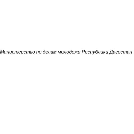
Министерство по делам молодежи Республики Дагестан