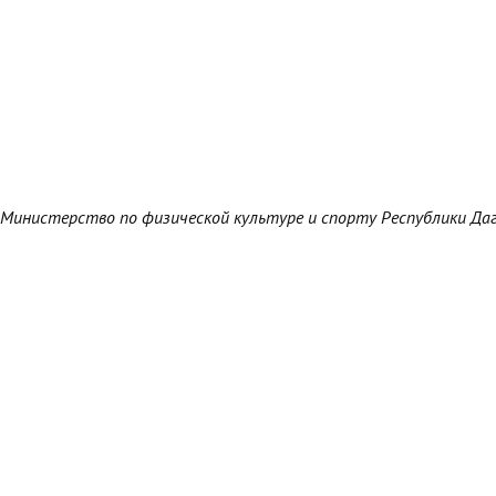
Министерство по физической культуре и спорту Республики Да