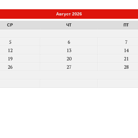
Август 2026
СР
ЧТ
ПТ
5
6
7
12
13
14
19
20
21
26
27
28