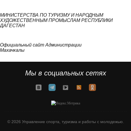
МИНИСТЕРСТВА ПО ТУРИЗМУ И НАРОДНЫМ
ХУДОЖЕСТВЕННЫМ ПРОМЫСЛАМ РЕСПУБЛИКИ
ДАГЕСТАН
Официальный сайт Администрации
Махачкалы
Мы в социальных сетях
© 2026 Управление спорта, туризма и работы с молодежью.