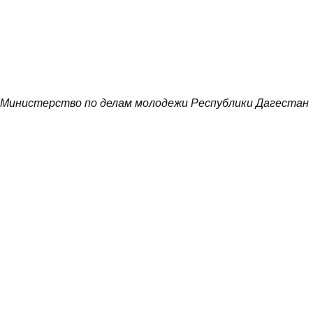
Министерство по делам молодежи Республики Дагестан