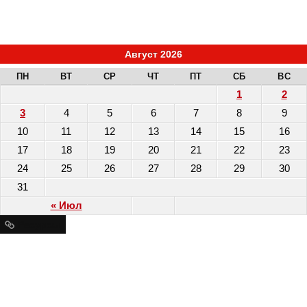
Август 2026
ПН
ВТ
СР
ЧТ
ПТ
СБ
ВС
1
2
3
4
5
6
7
8
9
10
11
12
13
14
15
16
17
18
19
20
21
22
23
24
25
26
27
28
29
30
31
« Июл
Ресурсы