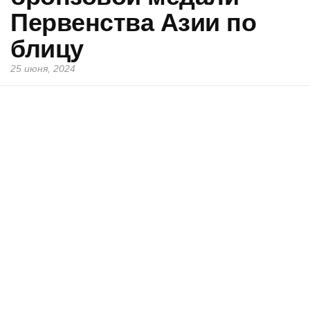
Первенства Азии по
блицу
25 июня, 2024