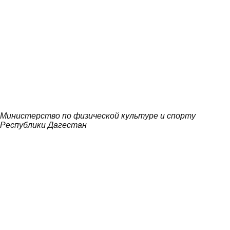
Министерство по физической культуре и спорту
Республики Дагестан