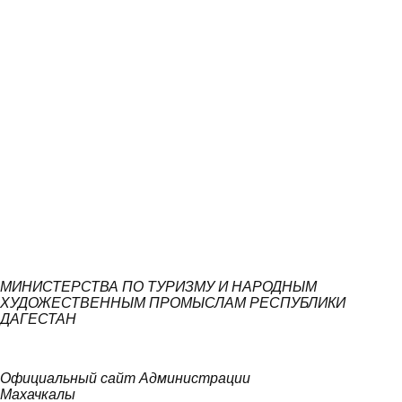
МИНИСТЕРСТВА ПО ТУРИЗМУ И НАРОДНЫМ
ХУДОЖЕСТВЕННЫМ ПРОМЫСЛАМ РЕСПУБЛИКИ
ДАГЕСТАН
Официальный сайт Администрации
Махачкалы