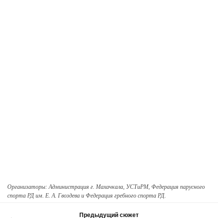
Организаторы: Администрация г. Махачкала, УСТиРМ, Федерация парусного
спорта РД им. Е. А. Гвоздева и Федерация гребного спорта РД.
Предыдущий сюжет