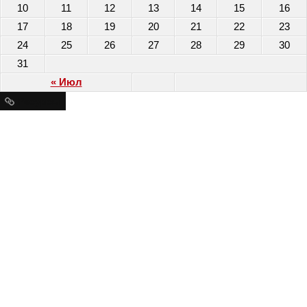
10
11
12
13
14
15
16
17
18
19
20
21
22
23
24
25
26
27
28
29
30
31
« Июл
Ресурсы