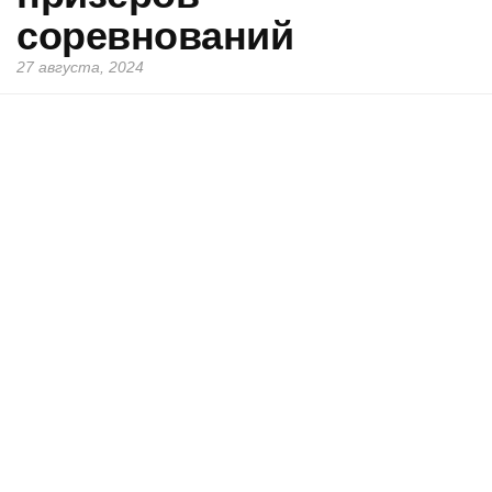
соревнований
27 августа, 2024