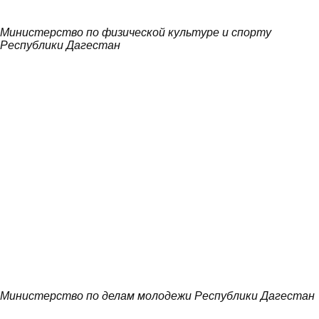
Министерство по физической культуре и спорту
Республики Дагестан
Министерство по делам молодежи Республики Дагестан