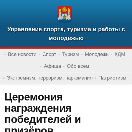
Управление спорта, туризма и работы с
молодежью
Все новости
Спорт
Туризм
Молодежь
КДМ
Афиша
Обо всём
Экстремизм, терроризм, наркомания
Патриотизм
Церемония
награждения
победителей и
призёров