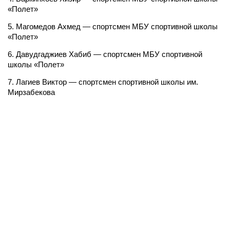
«Полет»
5. Магомедов Ахмед — спортсмен МБУ спортивной школы
«Полет»
6. Давудгаджиев Хабиб — спортсмен МБУ спортивной
школы «Полет»
7. Лагиев Виктор — спортсмен спортивной школы им.
Мирзабекова