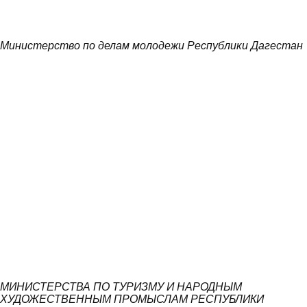
Министерство по делам молодежи Республики Дагестан
МИНИСТЕРСТВА ПО ТУРИЗМУ И НАРОДНЫМ
ХУДОЖЕСТВЕННЫМ ПРОМЫСЛАМ РЕСПУБЛИКИ