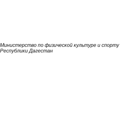
Министерство по физической культуре и спорту
Республики Дагестан