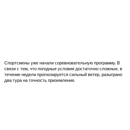
Спортсмены уже начали соревновательную программу. В
связи с тем, что погодные условия достаточно сложные, в
течение недели прогнозируется сильный ветер, разыграно
два тура на точность приземления.