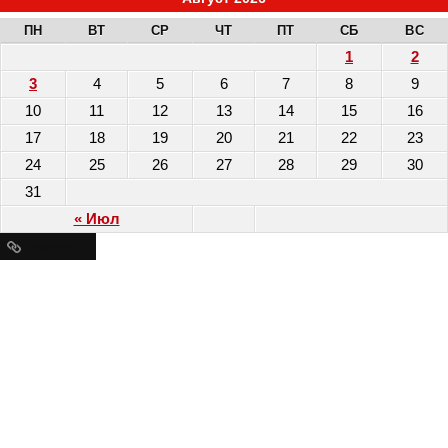
ПН
ВТ
СР
ЧТ
ПТ
СБ
ВС
1
2
3
4
5
6
7
8
9
10
11
12
13
14
15
16
17
18
19
20
21
22
23
24
25
26
27
28
29
30
31
« Июл
Ресурсы