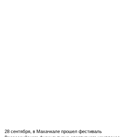
28 сентября, в Махачкале прошел фестиваль