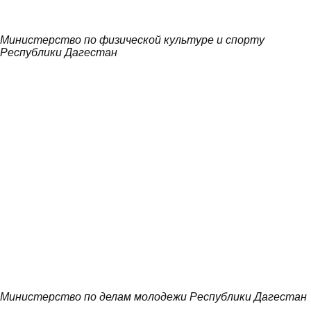
Министерство по физической культуре и спорту
Республики Дагестан
Министерство по делам молодежи Республики Дагестан