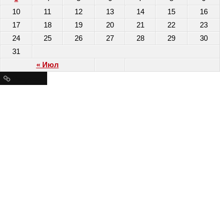
10
11
12
13
14
15
16
17
18
19
20
21
22
23
24
25
26
27
28
29
30
31
« Июл
Ресурсы