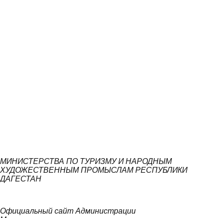
МИНИСТЕРСТВА ПО ТУРИЗМУ И НАРОДНЫМ
ХУДОЖЕСТВЕННЫМ ПРОМЫСЛАМ РЕСПУБЛИКИ
ДАГЕСТАН
Официальный сайт Администрации