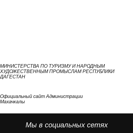
МИНИСТЕРСТВА ПО ТУРИЗМУ И НАРОДНЫМ
ХУДОЖЕСТВЕННЫМ ПРОМЫСЛАМ РЕСПУБЛИКИ
ДАГЕСТАН
Официальный сайт Администрации
Махачкалы
Мы в социальных сетях