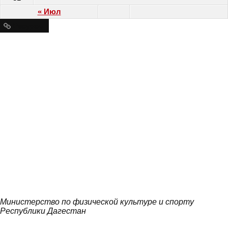
« Июл
Ресурсы
Министерство по физической культуре и спорту
Республики Дагестан