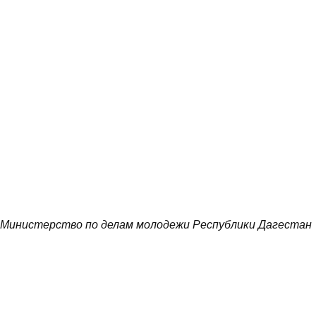
Министерство по делам молодежи Республики Дагестан