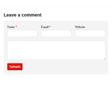
Leave a comment
Name
*
Email
*
Website