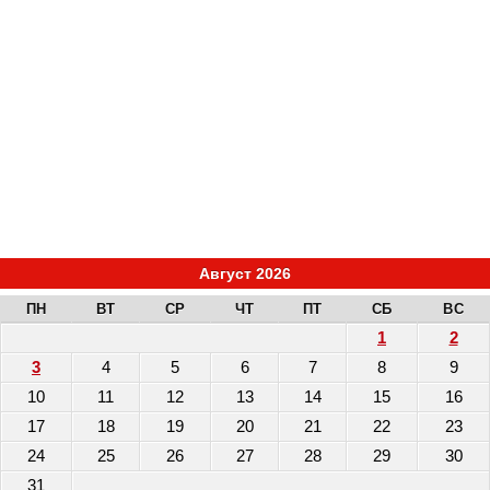
Август 2026
ПН
ВТ
СР
ЧТ
ПТ
СБ
ВС
1
2
3
4
5
6
7
8
9
10
11
12
13
14
15
16
17
18
19
20
21
22
23
24
25
26
27
28
29
30
31