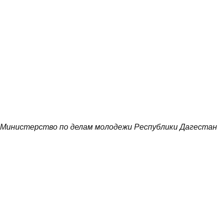
Министерство по делам молодежи Республики Дагестан