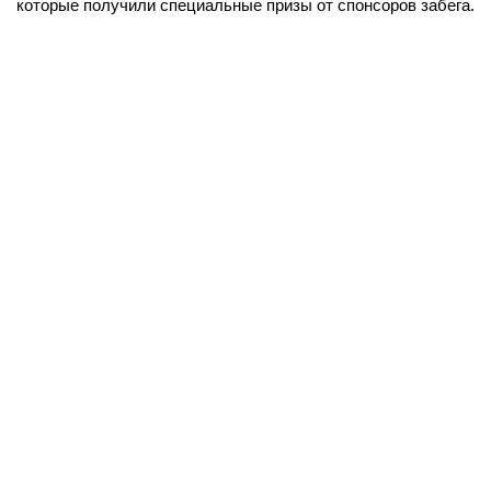
которые получили специальные призы от спонсоров забега.