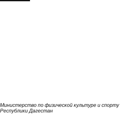
Министерство по физической культуре и спорту
Республики Дагестан