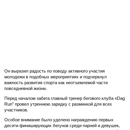
Он выразил радость по поводу активного участия
молодежи в подобных мероприятиях и подчеркнул
важность развития спорта как неотъемлемой части
повседневной жизни.
Перед началом забега главный тренер бегового клуба «Dag
Run” провел утреннюю зарядку с разминкой для всех
участников.
Особое внимание было уделено награждению первых
десяти финиширующих бегунов среди парней и девушек,