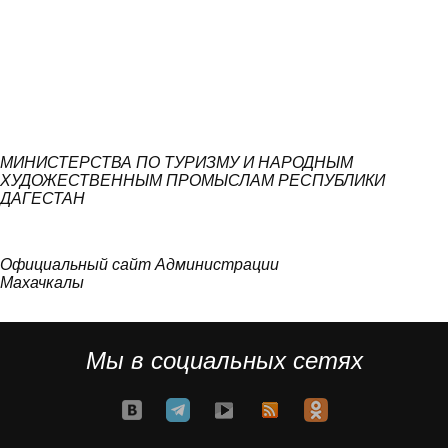
МИНИСТЕРСТВА ПО ТУРИЗМУ И НАРОДНЫМ
ХУДОЖЕСТВЕННЫМ ПРОМЫСЛАМ РЕСПУБЛИКИ
ДАГЕСТАН
Официальный сайт Администрации
Махачкалы
Мы в социальных сетях