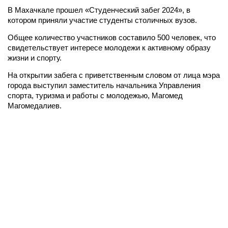
В Махачкале прошел «Студенческий забег 2024», в
котором приняли участие студенты столичных вузов.
Общее количество участников составило 500 человек, что
свидетельствует интересе молодежи к активному образу
жизни и спорту.
На открытии забега с приветственным словом от лица мэра
города выступил заместитель начальника Управления
спорта, туризма и работы с молодежью, Магомед
Магомедалиев.