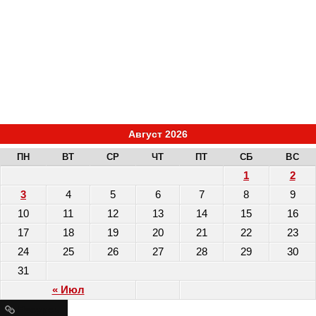
Август 2026
ПН
ВТ
СР
ЧТ
ПТ
СБ
ВС
1
2
3
4
5
6
7
8
9
10
11
12
13
14
15
16
17
18
19
20
21
22
23
24
25
26
27
28
29
30
31
« Июл
Ресурсы