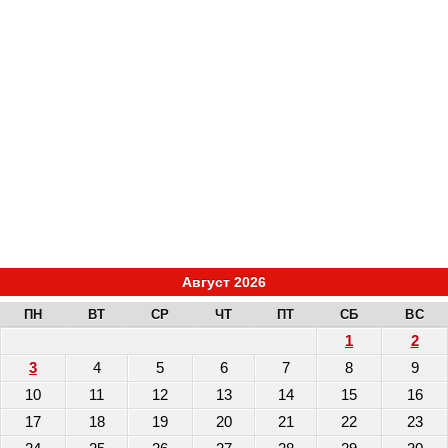
Август 2026
ПН
ВТ
СР
ЧТ
ПТ
СБ
ВС
1
2
3
4
5
6
7
8
9
10
11
12
13
14
15
16
17
18
19
20
21
22
23