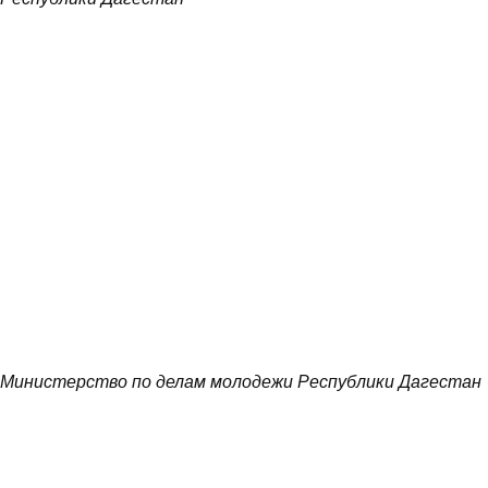
Министерство по делам молодежи Республики Дагестан