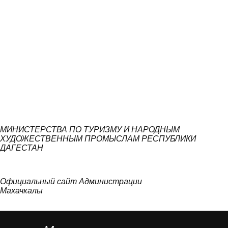
МИНИСТЕРСТВА ПО ТУРИЗМУ И НАРОДНЫМ
ХУДОЖЕСТВЕННЫМ ПРОМЫСЛАМ РЕСПУБЛИКИ
ДАГЕСТАН
Официальный сайт Администрации
Махачкалы