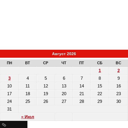
Август 2026
ПН
ВТ
СР
ЧТ
ПТ
СБ
ВС
1
2
3
4
5
6
7
8
9
10
11
12
13
14
15
16
17
18
19
20
21
22
23
24
25
26
27
28
29
30
31
« Июл
Ресурсы