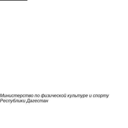
Министерство по физической культуре и спорту
Республики Дагестан