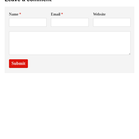
Name
*
Email
*
Website