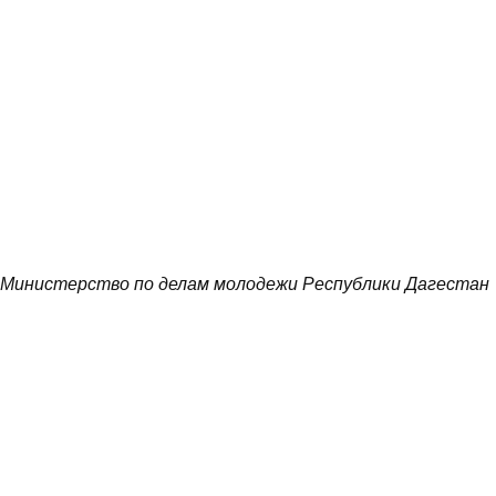
Министерство по делам молодежи Республики Дагестан