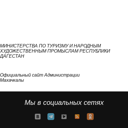
МИНИСТЕРСТВА ПО ТУРИЗМУ И НАРОДНЫМ
ХУДОЖЕСТВЕННЫМ ПРОМЫСЛАМ РЕСПУБЛИКИ
ДАГЕСТАН
Официальный сайт Администрации
Махачкалы
Мы в социальных сетях