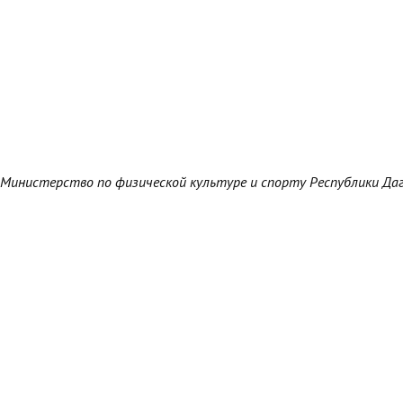
Министерство по физической культуре и спорту Республики Да