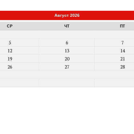
Август 2026
СР
ЧТ
ПТ
5
6
7
12
13
14
19
20
21
26
27
28