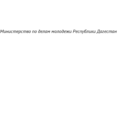
Министерство по делам молодежи Республики Дагестан