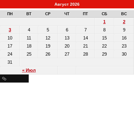
Август 2026
ПН
ВТ
СР
ЧТ
ПТ
СБ
ВС
1
2
3
4
5
6
7
8
9
10
11
12
13
14
15
16
17
18
19
20
21
22
23
24
25
26
27
28
29
30
31
« Июл
Ресурсы