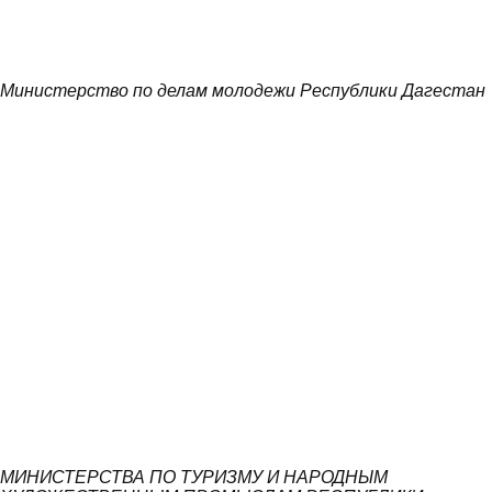
Министерство по делам молодежи Республики Дагестан
МИНИСТЕРСТВА ПО ТУРИЗМУ И НАРОДНЫМ