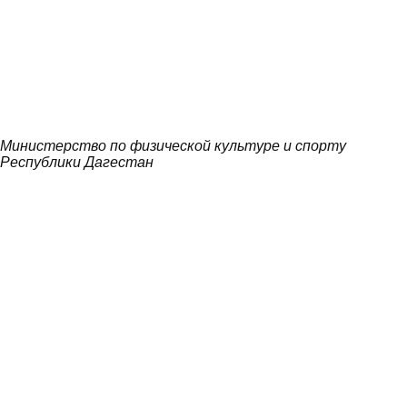
Министерство по физической культуре и спорту
Республики Дагестан