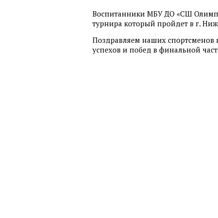
Воспитанники МБУ ДО «СШ Олимп»
турнира который пройдет в г. Ни
Поздравляем наших спортсменов и
успехов и побед в финальной част