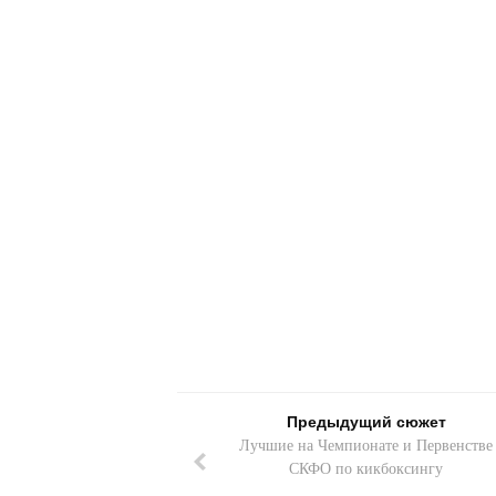
Предыдущий сюжет
Лучшие на Чемпионате и Первенстве
СКФО по кикбоксингу