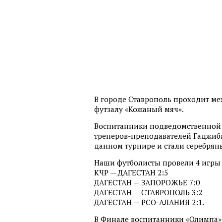
В городе Ставрополь проходит 
футзалу «Кожаный мяч».
Воспитанники подведомственной с
тренеров-преподавателей Гаджибал
данном турнире и стали серебрян
Наши футболисты провели 4 игры 
КЧР — ДАГЕСТАН 2:5
ДАГЕСТАН — ЗАПОРОЖЬЕ 7:0
ДАГЕСТАН — СТАВРОПОЛЬ 3:2
ДАГЕСТАН — РСО-АЛАНИЯ 2:1.
В Финале воспитанники «Олимпа» 