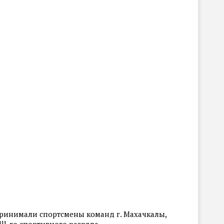
принимали спортсмены команд г. Махачкалы,