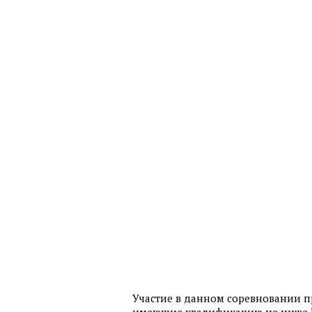
Участие в данном соревновании 