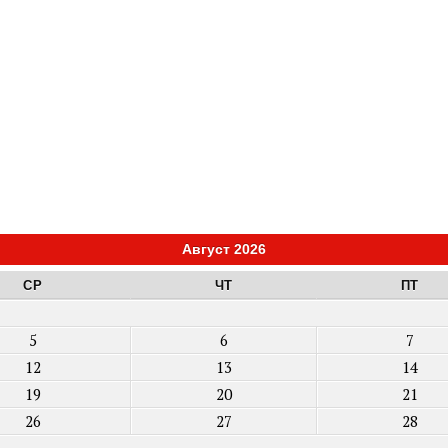
Август 2026
СР
ЧТ
ПТ
5
6
7
12
13
14
19
20
21
26
27
28