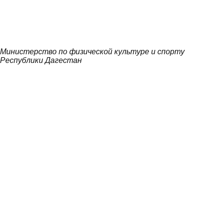
Министерство по физической культуре и спорту
Республики Дагестан