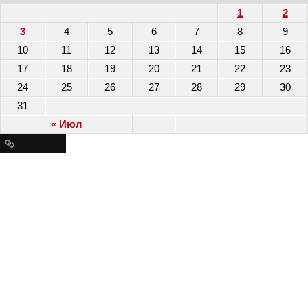
1
2
3
4
5
6
7
8
9
10
11
12
13
14
15
16
17
18
19
20
21
22
23
24
25
26
27
28
29
30
31
« Июл
Ресурсы