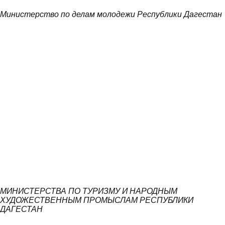
Министерство по делам молодежи Республики Дагестан
МИНИСТЕРСТВА ПО ТУРИЗМУ И НАРОДНЫМ
ХУДОЖЕСТВЕННЫМ ПРОМЫСЛАМ РЕСПУБЛИКИ
ДАГЕСТАН